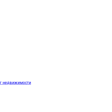
ог недвижимости