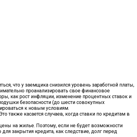
ться, что у заемщика снизился уровень заработной платы,
внимательно проанализировать свое финансовое
оры, как рост инфляции, изменение процентных ставок и
подушки безопасности (до шести совокупных
ироваться к новым условиям.
Это также касается случаев, когда ставки по кредитам в
ены на жилье. Поэтому, если не будет возможности
для закрытия кредита, как следствие, долг перед