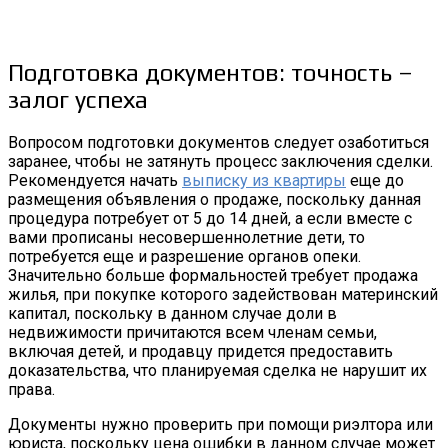
Подготовка документов: точность –
залог успеха
Вопросом подготовки документов следует озаботиться
заранее, чтобы не затянуть процесс заключения сделки.
Рекомендуется начать
выписку из квартиры
еще до
размещения объявления о продаже, поскольку данная
процедура потребует от 5 до 14 дней, а если вместе с
вами прописаны несовершеннолетние дети, то
потребуется еще и разрешение органов опеки.
Значительно больше формальностей требует продажа
жилья, при покупке которого задействован материнский
капитал, поскольку в данном случае доли в
недвижимости причитаются всем членам семьи,
включая детей, и продавцу придется предоставить
доказательства, что планируемая сделка не нарушит их
права.
Документы нужно проверить при помощи риэлтора или
юриста, поскольку цена ошибки в данном случае может