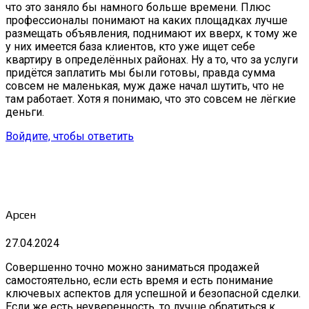
что это заняло бы намного больше времени. Плюс
профессионалы понимают на каких площадках лучше
размещать объявления, поднимают их вверх, к тому же
у них имеется база клиентов, кто уже ищет себе
квартиру в определённых районах. Ну а то, что за услуги
придётся заплатить мы были готовы, правда сумма
совсем не маленькая, муж даже начал шутить, что не
там работает. Хотя я понимаю, что это совсем не лёгкие
деньги.
Войдите, чтобы ответить
Арсен
27.04.2024
Совершенно точно можно заниматься продажей
самостоятельно, если есть время и есть понимание
ключевых аспектов для успешной и безопасной сделки.
Если же есть неуверенность, то лучше обратиться к