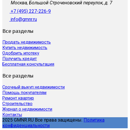
Москва, Большой Строченовский переулок, д. 7
+7 (495) 227-226-9
info@gmnr.ru
Все разделы
Продать недвижимость
Купить недвижимость
Одобрить ипотеку
Получить кредит
Бесплатная консультация
Все разделы
Срочный выкуп недвижимости
Помощь покупателям
Ремонт квартир
Строительство
Журнал о недвижимости
Контакты
2025 GMNR.RU Все права защищены.
Политика
конфиденциальности