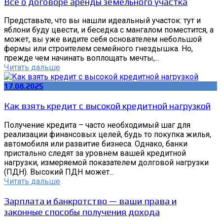
Все о договоре аренды земельного участка
Представьте, что вы нашли идеальный участок: тут и
яблони буду цвести, и беседка с мангалом поместится, а
может, вы уже видите себя основателем небольшой
фермы или строителем семейного гнездышка. Но,
прежде чем начинать воплощать мечты,...
Читать дальше
17.08.2025
Как взять кредит с высокой кредитной нагрузкой
Получение кредита – часто необходимый шаг для
реализации финансовых целей, будь то покупка жилья,
автомобиля или развитие бизнеса. Однако, банки
пристально следят за уровнем вашей кредитной
нагрузки, измеряемой показателем долговой нагрузки
(ПДН). Высокий ПДН может...
Читать дальше
Зарплата и банкротство — ваши права и
законные способы получения дохода