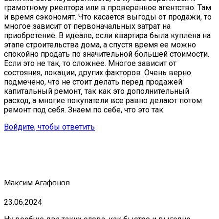
грамотному риелтора или в проверенное агентство. Там
и время сэкономят. Что касается выгоды от продажи, то
многое зависит от первоначальных затрат на
приобретение. В идеале, если квартира была куплена на
этапе строительства дома, а спустя время ее можно
спокойно продать по значительной большей стоимости.
Если это не так, то сложнее. Многое зависит от
состояния, локации, других факторов. Очень верно
подмечено, что не стоит делать перед продажей
капитальный ремонт, так как это дополнительный
расход, а многие покупатели все равно делают потом
ремонт под себя. Знаем по себе, что это так.
Войдите, чтобы ответить
Максим Агафонов
23.06.2024