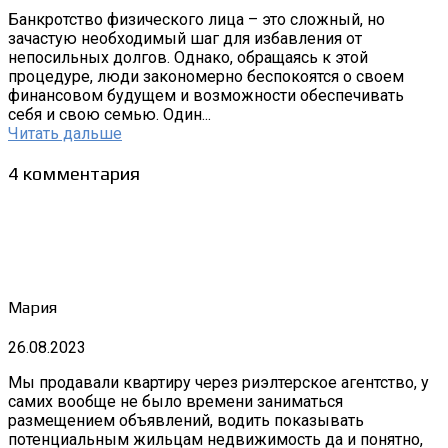
Банкротство физического лица – это сложный, но
зачастую необходимый шаг для избавления от
непосильных долгов. Однако, обращаясь к этой
процедуре, люди закономерно беспокоятся о своем
финансовом будущем и возможности обеспечивать
себя и свою семью. Один...
Читать дальше
4 комментария
Мария
26.08.2023
Мы продавали квартиру через риэлтерское агентство, у
самих вообще не было времени заниматься
размещением объявлений, водить показывать
потенциальным жильцам недвижимость да и понятно,