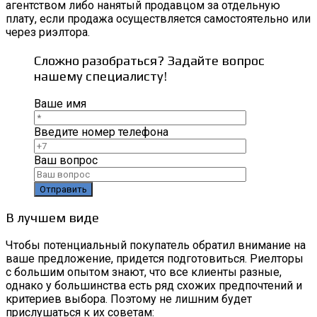
агентством либо нанятый продавцом за отдельную
плату, если продажа осуществляется самостоятельно или
через риэлтора.
Сложно разобраться? Задайте вопрос
нашему специалисту!
Ваше имя
Введите номер телефона
Ваш вопрос
В лучшем виде
Чтобы потенциальный покупатель обратил внимание на
ваше предложение, придется подготовиться. Риелторы
с большим опытом знают, что все клиенты разные,
однако у большинства есть ряд схожих предпочтений и
критериев выбора. Поэтому не лишним будет
прислушаться к их советам: