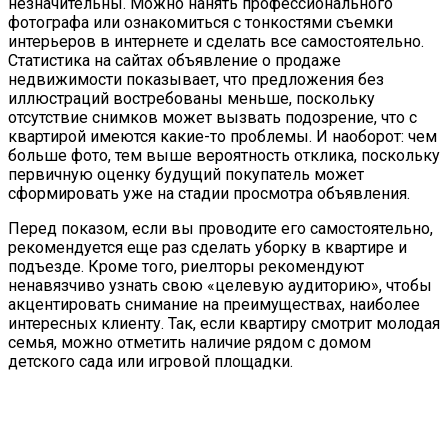
незначительны. Можно нанять профессионального
фотографа или ознакомиться с тонкостями съемки
интерьеров в интернете и сделать все самостоятельно.
Статистика на сайтах объявление о продаже
недвижимости показывает, что предложения без
иллюстраций востребованы меньше, поскольку
отсутствие снимков может вызвать подозрение, что с
квартирой имеются какие-то проблемы. И наоборот: чем
больше фото, тем выше вероятность отклика, поскольку
первичную оценку будущий покупатель может
сформировать уже на стадии просмотра объявления.
Перед показом, если вы проводите его самостоятельно,
рекомендуется еще раз сделать уборку в квартире и
подъезде. Кроме того, риелторы рекомендуют
ненавязчиво узнать свою «целевую аудиторию», чтобы
акцентировать снимание на преимуществах, наиболее
интересных клиенту. Так, если квартиру смотрит молодая
семья, можно отметить наличие рядом с домом
детского сада или игровой площадки.