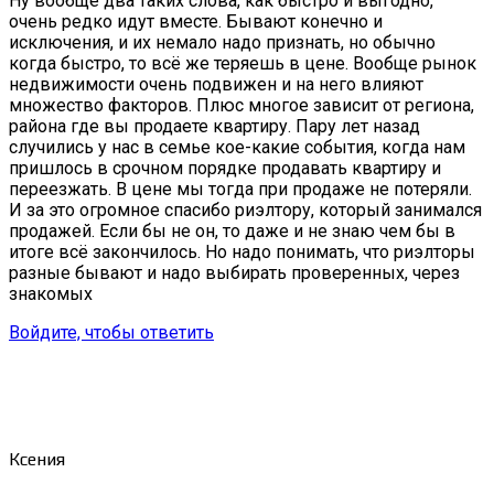
Ну вообще два таких слова, как быстро и выгодно,
очень редко идут вместе. Бывают конечно и
исключения, и их немало надо признать, но обычно
когда быстро, то всё же теряешь в цене. Вообще рынок
недвижимости очень подвижен и на него влияют
множество факторов. Плюс многое зависит от региона,
района где вы продаете квартиру. Пару лет назад
случились у нас в семье кое-какие события, когда нам
пришлось в срочном порядке продавать квартиру и
переезжать. В цене мы тогда при продаже не потеряли.
И за это огромное спасибо риэлтору, который занимался
продажей. Если бы не он, то даже и не знаю чем бы в
итоге всё закончилось. Но надо понимать, что риэлторы
разные бывают и надо выбирать проверенных, через
знакомых
Войдите, чтобы ответить
Ксения