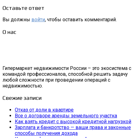
Оставьте ответ
Вы должны
войти
, чтобы оставить комментарий.
О нас
Гипермаркет недвижимости России – это экосистема с
командой профессионалов, способной решить задачу
любой сложности при проведении операций с
недвижимостью.
Свежие записи
Отказ от доли в квартире
Все о договоре аренды земельного участка
Как взять кредит с высокой кредитной нагрузкой
Зарплата и банкротство — ваши права и законные
способы получения дохода