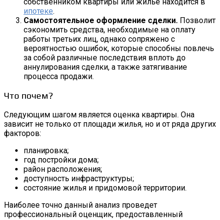
собственником квартиры или жилье находится в
ипотеке
.
Самостоятельное оформление сделки.
Позволит
сэкономить средства, необходимые на оплату
работы третьих лиц, однако сопряжено с
вероятностью ошибок, которые способны повлечь
за собой различные последствия вплоть до
аннулирования сделки, а также затягивание
процесса продажи.
Что почем?
Следующим шагом является оценка квартиры. Она
зависит не только от площади жилья, но и от ряда других
факторов:
планировка;
год постройки дома;
район расположения;
доступность инфраструктуры;
состояние жилья и придомовой территории.
Наиболее точно данный анализ проведет
профессиональный оценщик, предоставленный