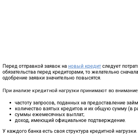
Перед отправкой заявок на
новый кредит
следует потрат
обязательства перед кредиторами, то желательно сначала
одобрение заявки значительно повысятся.
При анализе кредитной нагрузки принимают во внимание
частоту запросов, поданных на предоставление займ
количество взятых кредитов и их общую сумму (в р
суммы ежемесячных выплат;
доход, имеющий официальное подтверждение.
У каждого банка есть своя структура кредитной нагрузки