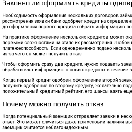
Законно ли оформлять кредиты однов
Необходимость оформления нескольких договоров займов 
рассмотрения заявки банк одобряет кредит на определен
до оформления первого кредита собрать информацию по
На практике оформление нескольких кредитов может оказ
первыми сложностями на этапе их рассмотрения. Любой к
платежеспособность. Если одновременно подано нескольк
из-за чего он может получить отказ.
Чтобы оформить сразу два кредита, нужно подавать заяв
обрабатывает информацию о новых кредитах в течение 5
Когда первый кредит одобрен, оформление второй заявк
получить одобрение по второму кредиту, желательно под
положительный кредитный рейтинг, его шансы взять еще
Почему можно получить отказ
Когда потенциальный заемщик отправляет заявки в неск
ответ. Это может случиться даже при условии наличия вы
заемщик считается неблагонадежным.