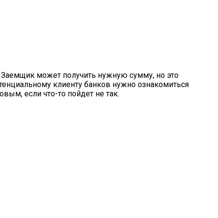
 Заемщик может получить нужную сумму, но это
потенциальному клиенту банков нужно ознакомиться
вым, если что-то пойдет не так.