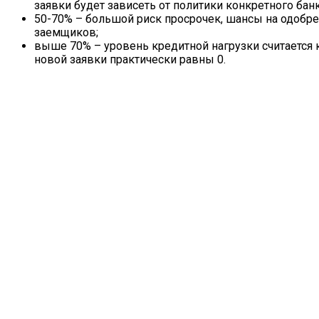
заявки будет зависеть от политики конкретного банк
50-70% – большой риск просрочек, шансы на одобр
заемщиков;
выше 70% – уровень кредитной нагрузки считается 
новой заявки практически равны 0.