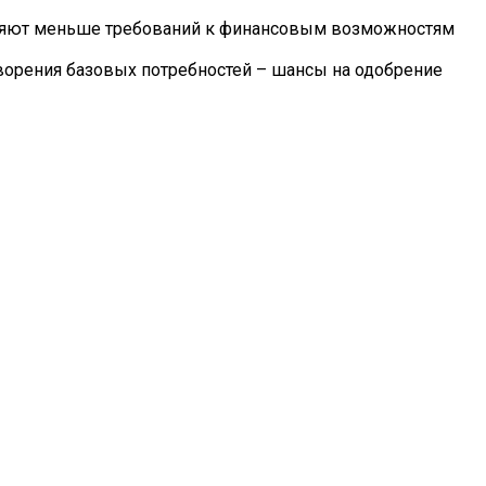
являют меньше требований к финансовым возможностям
творения базовых потребностей – шансы на одобрение