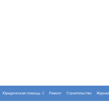
юридическая помощь
ремонт
строительство
журна