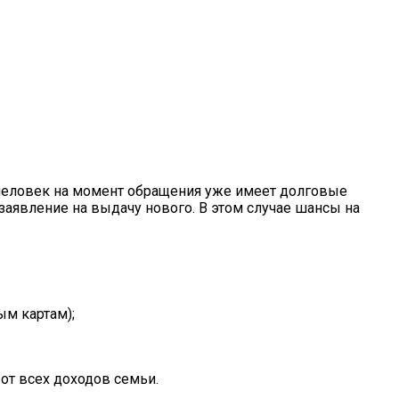
и человек на момент обращения уже имеет долговые
 заявление на выдачу нового. В этом случае шансы на
ым картам);
 от всех доходов семьи.