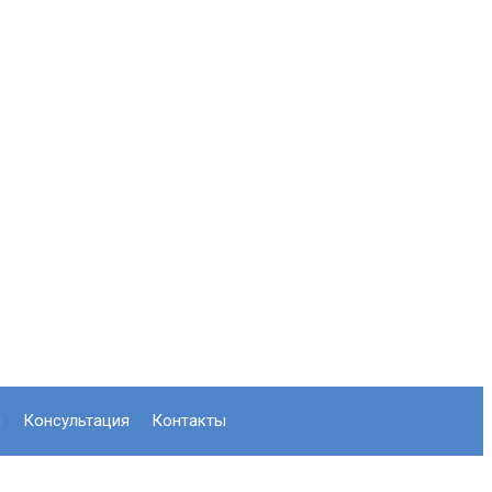
л
консультация
контакты