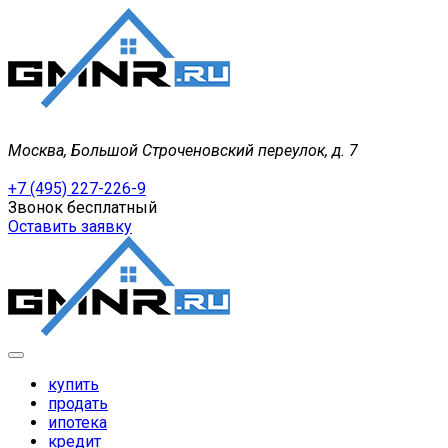
Москва, Большой Строченовский переулок, д. 7
+7 (495) 227-226-9
Звонок бесплатный
Оставить заявку
купить
продать
ипотека
кредит