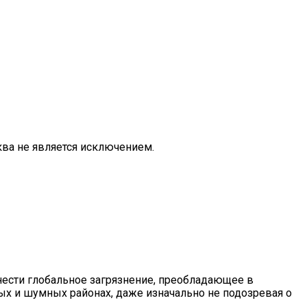
ва не является исключением.
нести глобальное загрязнение, преобладающее в
ых и шумных районах, даже изначально не подозревая о