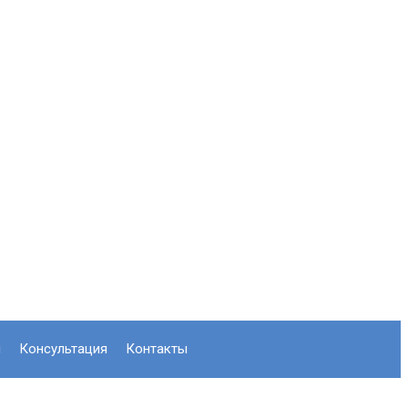
л
консультация
контакты