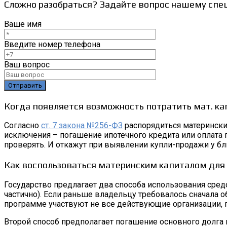
Сложно разобраться? Задайте вопрос нашему спе
Ваше имя
Введите номер телефона
Ваш вопрос
Когда появляется возможность потратить мат. ка
Согласно
ст. 7 закона №256-ФЗ
распорядиться матерински
исключения – погашение ипотечного кредита или оплата 
проверять. И откажут при выявлении купли-продажи у б
Как воспользоваться материнским капиталом для
Государство предлагает два способа использования сред
частично). Если раньше владельцу требовалось сначала о
программе участвуют не все действующие организации, 
Второй способ предполагает погашение основного долга