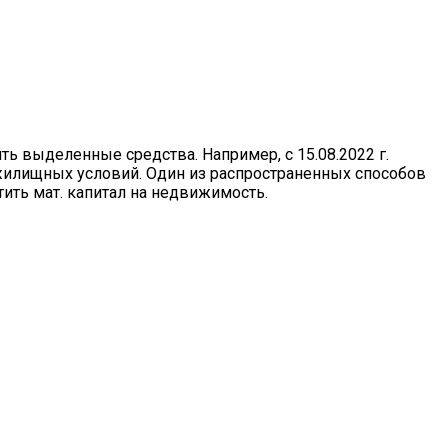
ть выделенные средства. Например, с 15.08.2022 г.
 жилищных условий. Один из распространенных способов
тить мат. капитал на недвижимость.