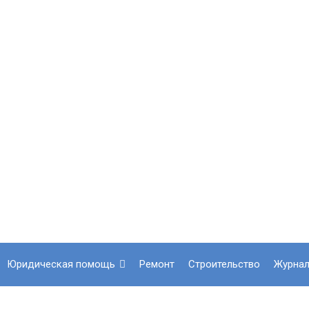
юридическая помощь
ремонт
строительство
журна