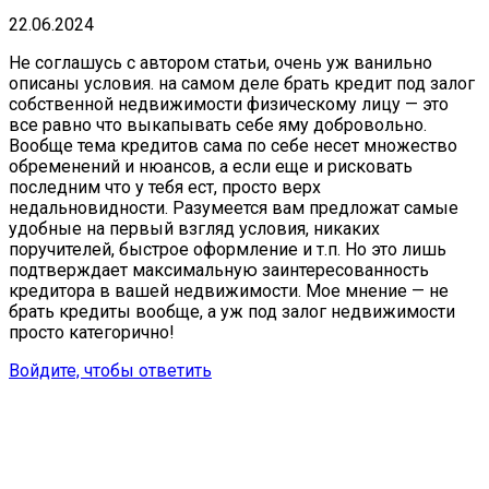
22.06.2024
Не соглашусь с автором статьи, очень уж ванильно
описаны условия. на самом деле брать кредит под залог
собственной недвижимости физическому лицу — это
все равно что выкапывать себе яму добровольно.
Вообще тема кредитов сама по себе несет множество
обременений и нюансов, а если еще и рисковать
последним что у тебя ест, просто верх
недальновидности. Разумеется вам предложат самые
удобные на первый взгляд условия, никаких
поручителей, быстрое оформление и т.п. Но это лишь
подтверждает максимальную заинтересованность
кредитора в вашей недвижимости. Мое мнение — не
брать кредиты вообще, а уж под залог недвижимости
просто категорично!
Войдите, чтобы ответить