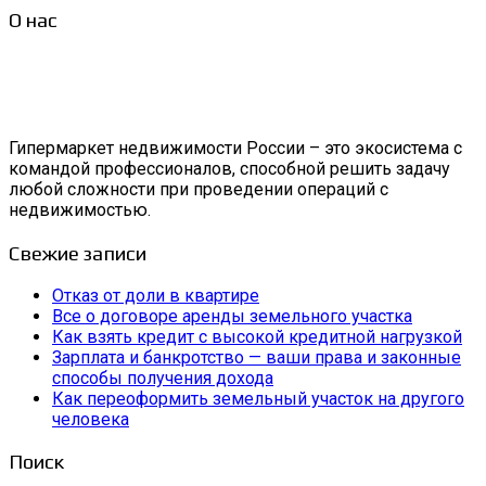
О нас
Гипермаркет недвижимости России – это экосистема с
командой профессионалов, способной решить задачу
любой сложности при проведении операций с
недвижимостью.
Свежие записи
Отказ от доли в квартире
Все о договоре аренды земельного участка
Как взять кредит с высокой кредитной нагрузкой
Зарплата и банкротство — ваши права и законные
способы получения дохода
Как переоформить земельный участок на другого
человека
Поиск