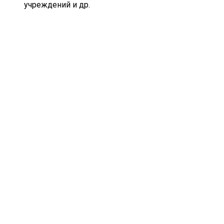
учреждений и др.