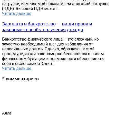
нагрузки, измеряемой показателем долговой нагрузки
(ПДН). Высокий ПДН может...
Читать дальше
Зарплата и банкротство — ваши права и
законные способы получения дохода
Банкротство физического лица – это сложный, но
зачастую необходимый шаг для избавления от
непосильных долгов. Однако, обращаясь к этой
процедуре, люди закономерно беспокоятся о своем
финансовом будущем и возможности обеспечивать
себя и свою семью. Один...
Читать дальше
5 комментариев
Алла