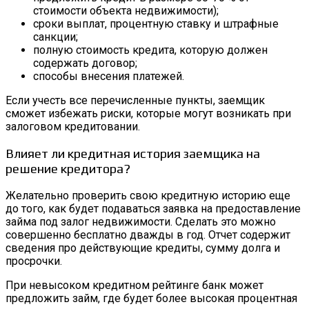
стоимости объекта недвижимости);
сроки выплат, процентную ставку и штрафные
санкции;
полную стоимость кредита, которую должен
содержать договор;
способы внесения платежей.
Если учесть все перечисленные пункты, заемщик
сможет избежать риски, которые могут возникать при
залоговом кредитовании.
Влияет ли кредитная история заемщика на
решение кредитора?
Желательно проверить свою кредитную историю еще
до того, как будет подаваться заявка на предоставление
займа под залог недвижимости. Сделать это можно
совершенно бесплатно дважды в год. Отчет содержит
сведения про действующие кредиты, сумму долга и
просрочки.
При невысоком кредитном рейтинге банк может
предложить займ, где будет более высокая процентная