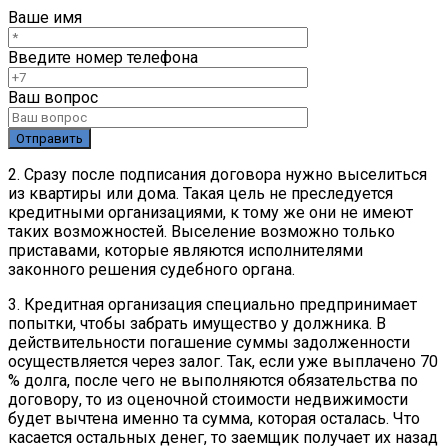
Ваше имя
Введите номер телефона
Ваш вопрос
2. Сразу после подписания договора нужно выселиться
из квартиры или дома. Такая цель не преследуется
кредитными организациями, к тому же они не имеют
таких возможностей. Выселение возможно только
приставами, которые являются исполнителями
законного решения судебного органа.
3. Кредитная организация специально предпринимает
попытки, чтобы забрать имущество у должника. В
действительности погашение суммы задолженности
осуществляется через залог. Так, если уже выплачено 70
% долга, после чего не выполняются обязательства по
договору, то из оценочной стоимости недвижимости
будет вычтена именно та сумма, которая осталась. Что
касается остальных денег, то заемщик получает их назад