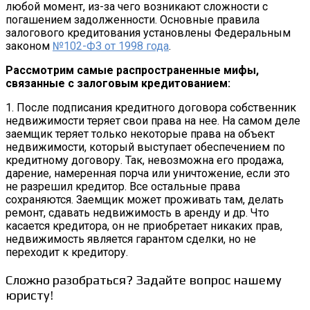
любой момент, из-за чего возникают сложности с
погашением задолженности. Основные правила
залогового кредитования установлены Федеральным
законом
№102-ФЗ от 1998 года
.
Рассмотрим самые распространенные мифы,
связанные с залоговым кредитованием:
1. После подписания кредитного договора собственник
недвижимости теряет свои права на нее. На самом деле
заемщик теряет только некоторые права на объект
недвижимости, который выступает обеспечением по
кредитному договору. Так, невозможна его продажа,
дарение, намеренная порча или уничтожение, если это
не разрешил кредитор. Все остальные права
сохраняются. Заемщик может проживать там, делать
ремонт, сдавать недвижимость в аренду и др. Что
касается кредитора, он не приобретает никаких прав,
недвижимость является гарантом сделки, но не
переходит к кредитору.
Сложно разобраться? Задайте вопрос нашему
юристу!