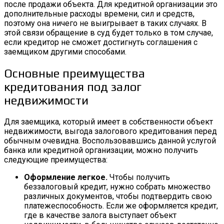
после продажи объекта. Для кредитной организации это
дополнительные расходы времени, сил и средств,
поэтому она ничего не выигрывает в таких случаях. В
этой связи обращение в суд будет только в том случае,
если кредитор не сможет достигнуть соглашения с
заемщиком другими способами.
Основные преимущества
кредитования под залог
недвижимости
Для заемщика, который имеет в собственности объект
недвижимости, выгода залогового кредитования перед
обычным очевидна. Воспользовавшись данной услугой
банка или кредитной организации, можно получить
следующие преимущества:
Оформление легкое.
Чтобы получить
беззалоговый кредит, нужно собрать множество
различных документов, чтобы подтвердить свою
платежеспособность. Если же оформляется кредит,
где в качестве залога выступает объект