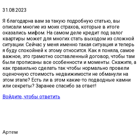
31.08.2023
Я благодарна вам за такую подробную статью, вы
описали многие из моих страхов, которые в итоге
оказались мифом. На самом деле кредит под залог
квартиры может для многих стать выходом из сложной
ситуации. Сейчас у меня именно такая ситуация и теперь
я буду спокойней к этому относится. Как я поняла, самое
важное, это грамотно составленный договор, чтобы там
были прописаны все особенности и моменты. Скажите, а
как правильно сделать так чтобы нормально провели
оценочную стоимость недвижимости не обманули на
этом этапе? Есть ли в этом какие-то подводные камни
или секреты? Заранее спасибо за ответ!
Войдите, чтобы ответить
Артем