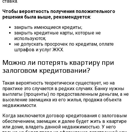
ставка.
Чтобы вероятность получения положительного
решения была выше, рекомендуется:
закрыть имеющиеся кредиты;
закрыть кредитные карты, которые не
используются;
не допускать просрочек по кредитам, оплате
штрафов и услуг ЖКХ.
Можно ли потерять квартиру при
залоговом кредитовании?
Такая вероятность теоретически существует, но на
практике это случается в редких случаях. Банку нужны
выплаты (проценты) по предоставленным деньгам, а не
выселение заемщика из его жилья, продажа объекта
недвижимости.
Когда заключается договор кредитования с залоговым
обеспечением, заемщик и далее будет жить в квартире
или доме, владеть данной недвижимостью. У него