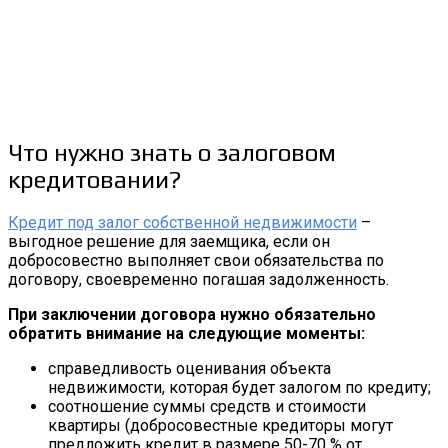
Что нужно знать о залоговом
кредитовании?
Кредит под залог собственной недвижимости
–
выгодное решение для заемщика, если он
добросовестно выполняет свои обязательства по
договору, своевременно погашая задолженность.
При заключении договора нужно обязательно
обратить внимание на следующие моменты:
справедливость оценивания объекта
недвижимости, которая будет залогом по кредиту;
соотношение суммы средств и стоимости
квартиры (добросовестные кредиторы могут
предложить кредит в размере 50-70 % от