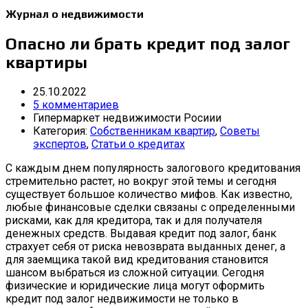
Журнал о недвижимости
Опасно ли брать кредит под залог
квартиры
25.10.2022
5 комментариев
Гипермаркет недвижимости Росиии
Категория:
Собственникам квартир
,
Советы
экспертов
,
Статьи о кредитах
С каждым днем популярность залогового кредитования
стремительно растет, но вокруг этой темы и сегодня
существует большое количество мифов. Как известно,
любые финансовые сделки связаны с определенными
рисками, как для кредитора, так и для получателя
денежных средств. Выдавая кредит под залог, банк
страхует себя от риска невозврата выданных денег, а
для заемщика такой вид кредитования становится
шансом выбраться из сложной ситуации. Сегодня
физические и юридические лица могут оформить
кредит под залог недвижимости не только в