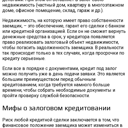
недвижимость (частный дом, квартиру в многоэтажном
доме, офисное помещение, склад, гараж и др.).
Недвижимость, на которую имеет право собственности
заемщик, – это обеспечение, гарант его сделки с банком
или кредитной организацией. Если он не сможет вернуть
денежные средства в срок, у кредитора появляется
право реализовать залоговый объект недвижимости,
чтобы погасить задолженность заемщика. В реальности
так происходит только в тех случаях, когда просрочки по
кредиту серьезные.
Если все в порядке с документами, кредит под залог
можно получить уже в день подачи заявки. Это является
большим преимуществом перед обычным
кредитованием, когда требуется намного больше
времени, чтобы собрать необходимые документы и
пройти проверку службой безопасности.
Мифы о залоговом кредитовании
Риск любой кредитной сделки заключается в том, что
финансовое положение заемщика может измениться в