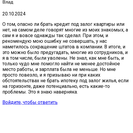
Влад
20.10.2024
О том, опасно ли брать кредит под залог квартиры или
нет, на самом деле говорят многие из моих знакомых, а
сам я и вовсе однажды так сделал. При этом, и
рекомендую мою ошибку не совершать, у нас
наметилось сокращение штатов в компании. В итоге, и
это можно было предугадать, многие из сотрудников, и
я в том числе, были уволены. Не знал, как мне быть, и
только чудо мне помогло найти не менее достойное
место работы, и зарплата была не меньше. Но мне
просто повезло, и я призываю ни при каких
обстоятельствах не брать ипотеку под залог жилья, если
на горизонте, даже потенциально, есть какие-то
проблемы. Это я знаю наверняка.
Войдите, чтобы ответить