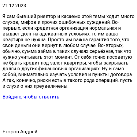
21.12.2023
Я сам бывший риелтор и касаемо этой темы ходит много
слухов, мифов и прочих ошибочных суждений. Во-
первых, если кредитная организация нормальная и
выдаёт долг на адекватных условиях, то им ваша
квартира не нужна. Просто им важна гарантия того, что
свои деньги они вернут в любом случае. Во-вторых,
обычно, сумма займа в таких случаях серьёзная, так что
нужно учитывать этот момент. От себя точно посоветую
не брать кредит под залог квартиры, чтобы закрывать
долги в других финансовых организациях. Ну и само
собой, внимательно изучать условия и пункты договора.
А так, конечно, риски есть в такого рода операций, пусть
и слухи о них преувеличены.
Войдите, чтобы ответить
Егоров Андрей