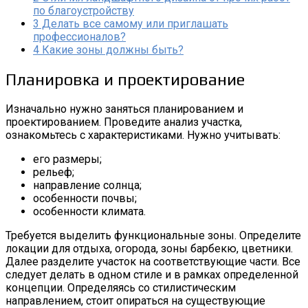
по благоустройству
3
Делать все самому или приглашать
профессионалов?
4
Какие зоны должны быть?
Планировка и проектирование
Изначально нужно заняться планированием и
проектированием. Проведите анализ участка,
ознакомьтесь с характеристиками. Нужно учитывать:
его размеры;
рельеф;
направление солнца;
особенности почвы;
особенности климата.
Требуется выделить функциональные зоны. Определите
локации для отдыха, огорода, зоны барбекю, цветники.
Далее разделите участок на соответствующие части. Все
следует делать в одном стиле и в рамках определенной
концепции. Определяясь со стилистическим
направлением, стоит опираться на существующие