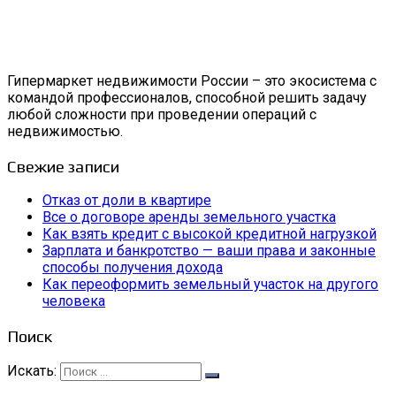
Гипермаркет недвижимости России – это экосистема с
командой профессионалов, способной решить задачу
любой сложности при проведении операций с
недвижимостью.
Свежие записи
Отказ от доли в квартире
Все о договоре аренды земельного участка
Как взять кредит с высокой кредитной нагрузкой
Зарплата и банкротство — ваши права и законные
способы получения дохода
Как переоформить земельный участок на другого
человека
Поиск
Искать: