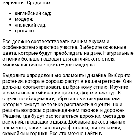
варианты. Среди них:
английский сад;
модерн;
японский сад;
прованс.
Все должно соответствовать вашим вкусам и
особенностям характера участка. Выберите основные
цвета, которые будут преобладать на даче. Натуральные
оттенки больше подходят для английского стиля,
минималистичные цвета – для модерна.
Выделите определенные элементы дизайна. Выберите
растения, которые хорошо растут в вашем регионе. Они
должны соответствовать выбранному стилю. Изучите
возможные комбинации цветов, форм и текстур. В
случае необходимости, обратитесь к специалистам,
которые смогут не только расставить акценты, но и
решить вопросы с размещением газонов и дорожек.
Решите, где будут располагаться дорожки, места для
растений, площадки отдыха. Добавьте декоративные
элементы, такие как статуи, фонтаны, светильники,
скамейки и горшки. Все это можно найти в