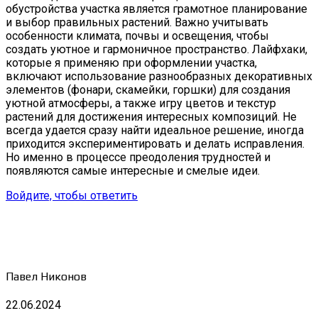
обустройства участка является грамотное планирование
и выбор правильных растений. Важно учитывать
особенности климата, почвы и освещения, чтобы
создать уютное и гармоничное пространство. Лайфхаки,
которые я применяю при оформлении участка,
включают использование разнообразных декоративных
элементов (фонари, скамейки, горшки) для создания
уютной атмосферы, а также игру цветов и текстур
растений для достижения интересных композиций. Не
всегда удается сразу найти идеальное решение, иногда
приходится экспериментировать и делать исправления.
Но именно в процессе преодоления трудностей и
появляются самые интересные и смелые идеи.
Войдите, чтобы ответить
Павел Никонов
22.06.2024