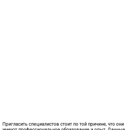
Пригласить специалистов стоит по той причине, что они
имеют профессиональное образование и опыт. Данные