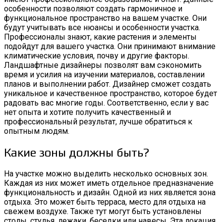
особенности позволяют создать гармоничное и
функциональное пространство на вашем участке. Они
будут учитывать все нюансы и особенности участка.
Профессионалы знают, какие растения и элементы
подойдут для вашего участка. Они принимают внимание
климатические условия, почву и другие факторы.
Ландшафтные дизайнеры позволят вам сэкономить
время и усилия на изучении материалов, составлении
планов и выполнении работ. Дизайнер сможет создать
уникальное и качественное пространство, которое будет
радовать вас многие годы. Соответственно, если у вас
нет опыта и хотите получить качественный и
профессиональный результат, лучше обратиться к
опытным людям.
Какие зоны должны быть?
На участке можно выделить несколько основных зон.
Каждая из них может иметь отдельное предназначение
функциональность и дизайн. Одной из них является зона
отдыха. Это может быть терраса, место для отдыха на
свежем воздухе. Также тут могут быть установлены
столы, стулья, лежаки, беседки или навесы. Эта локация