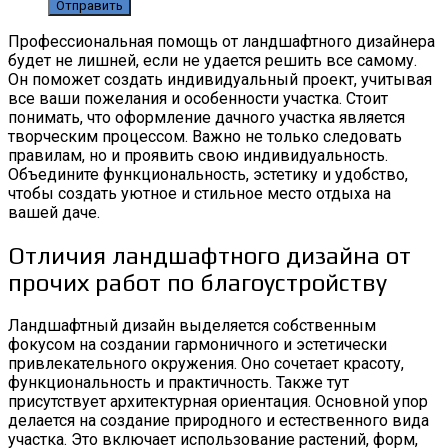
Профессиональная помощь от ландшафтного дизайнера
будет не лишней, если не удается решить все самому.
Он поможет создать индивидуальный проект, учитывая
все ваши пожелания и особенности участка. Стоит
понимать, что оформление дачного участка является
творческим процессом. Важно не только следовать
правилам, но и проявить свою индивидуальность.
Объедините функциональность, эстетику и удобство,
чтобы создать уютное и стильное место отдыха на
вашей даче.
Отличия ландшафтного дизайна от
прочих работ по благоустройству
Ландшафтный дизайн выделяется собственным
фокусом на создании гармоничного и эстетически
привлекательного окружения. Оно сочетает красоту,
функциональность и практичность. Также тут
присутствует архитектурная ориентация. Основной упор
делается на создание природного и естественного вида
участка. Это включает использование растений, форм,