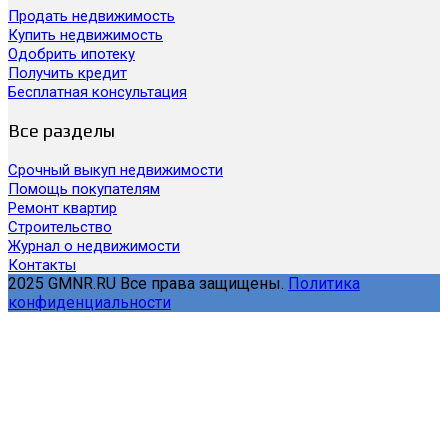
Продать недвижимость
Купить недвижимость
Одобрить ипотеку
Получить кредит
Бесплатная консультация
Все разделы
Срочный выкуп недвижимости
Помощь покупателям
Ремонт квартир
Строительство
Журнал о недвижимости
Контакты
2025 GMNR.RU Все права защищены.
Политика
конфиденциальности