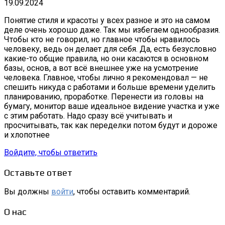
19.09.2024
Понятие стиля и красоты у всех разное и это на самом
деле очень хорошо даже. Так мы избегаем однообразия.
Чтобы кто не говорил, но главное чтобы нравилось
человеку, ведь он делает для себя. Да, есть безусловно
какие-то общие правила, но они касаются в основном
базы, основ, а вот всё внешнее уже на усмотрение
человека. Главное, чтобы лично я рекомендовал — не
спешить никуда с работами и больше времени уделить
планированию, проработке. Перенести из головы на
бумагу, монитор ваше идеальное видение участка и уже
с этим работать. Надо сразу всё учитывать и
просчитывать, так как переделки потом будут и дороже
и хлопотнее
Войдите, чтобы ответить
Оставьте ответ
Вы должны
войти
, чтобы оставить комментарий.
О нас