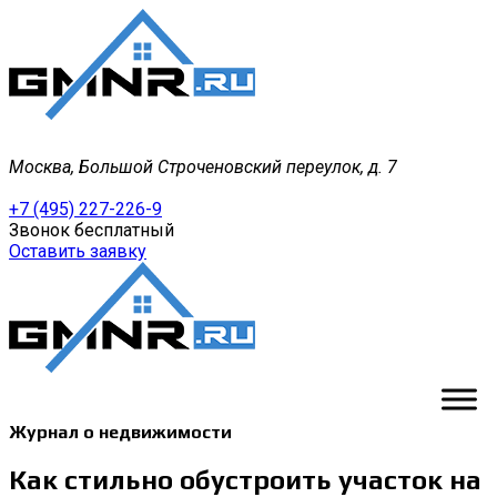
Москва, Большой Строченовский переулок, д. 7
+7 (495) 227-226-9
Звонок бесплатный
Оставить заявку
Журнал о недвижимости
Как стильно обустроить участок на