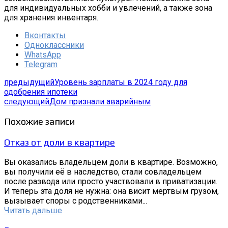
для индивидуальных хобби и увлечений, а также зона
для хранения инвентаря.
Вконтакты
Одноклассники
WhatsApp
Telegram
предыдущий
Уровень зарплаты в 2024 году для
одобрения ипотеки
следующий
Дом признали аварийным
Похожие записи
Отказ от доли в квартире
Вы оказались владельцем доли в квартире. Возможно,
вы получили её в наследство, стали совладельцем
после развода или просто участвовали в приватизации.
И теперь эта доля не нужна: она висит мертвым грузом,
вызывает споры с родственниками...
Читать дальше