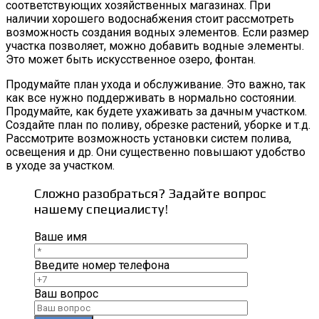
соответствующих хозяйственных магазинах. При
наличии хорошего водоснабжения стоит рассмотреть
возможность создания водных элементов. Если размер
участка позволяет, можно добавить водные элементы.
Это может быть искусственное озеро, фонтан.
Продумайте план ухода и обслуживание. Это важно, так
как все нужно поддерживать в нормально состоянии.
Продумайте, как будете ухаживать за дачным участком.
Создайте план по поливу, обрезке растений, уборке и т.д.
Рассмотрите возможность установки систем полива,
освещения и др. Они существенно повышают удобство
в уходе за участком.
Сложно разобраться? Задайте вопрос
нашему специалисту!
Ваше имя
Введите номер телефона
Ваш вопрос