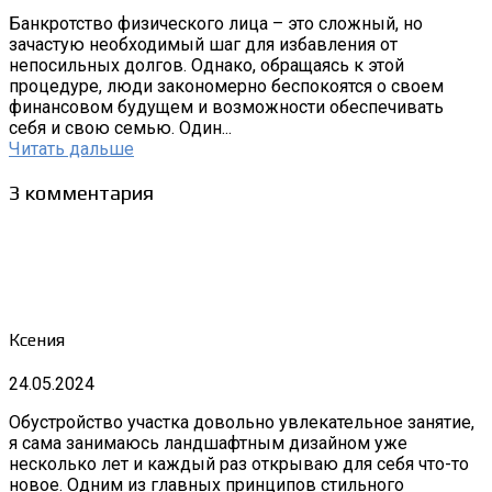
Банкротство физического лица – это сложный, но
зачастую необходимый шаг для избавления от
непосильных долгов. Однако, обращаясь к этой
процедуре, люди закономерно беспокоятся о своем
финансовом будущем и возможности обеспечивать
себя и свою семью. Один...
Читать дальше
3 комментария
Ксения
24.05.2024
Обустройство участка довольно увлекательное занятие,
я сама занимаюсь ландшафтным дизайном уже
несколько лет и каждый раз открываю для себя что-то
новое. Одним из главных принципов стильного