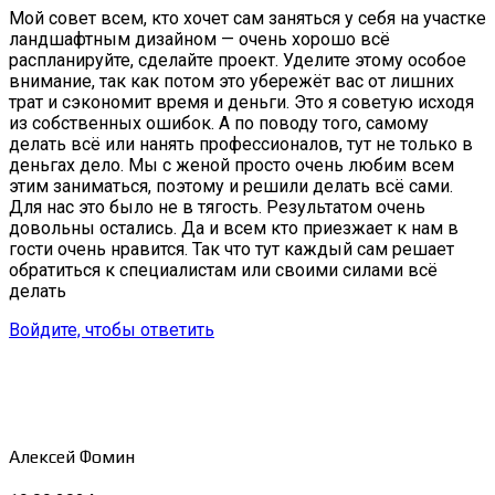
Мой совет всем, кто хочет сам заняться у себя на участке
ландшафтным дизайном — очень хорошо всё
распланируйте, сделайте проект. Уделите этому особое
внимание, так как потом это убережёт вас от лишних
трат и сэкономит время и деньги. Это я советую исходя
из собственных ошибок. А по поводу того, самому
делать всё или нанять профессионалов, тут не только в
деньгах дело. Мы с женой просто очень любим всем
этим заниматься, поэтому и решили делать всё сами.
Для нас это было не в тягость. Результатом очень
довольны остались. Да и всем кто приезжает к нам в
гости очень нравится. Так что тут каждый сам решает
обратиться к специалистам или своими силами всё
делать
Войдите, чтобы ответить
Алексей Фомин