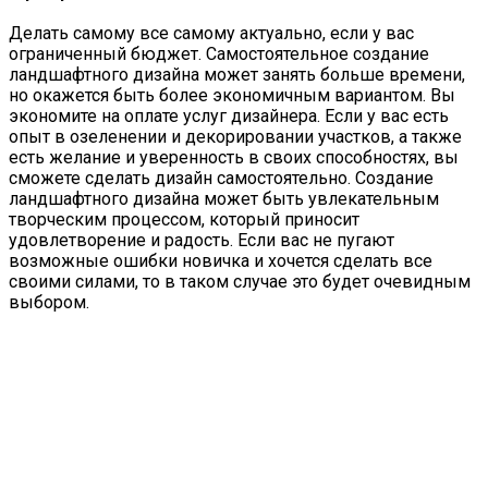
Делать самому все самому актуально, если у вас
ограниченный бюджет. Самостоятельное создание
ландшафтного дизайна может занять больше времени,
но окажется быть более экономичным вариантом. Вы
экономите на оплате услуг дизайнера. Если у вас есть
опыт в озеленении и декорировании участков, а также
есть желание и уверенность в своих способностях, вы
сможете сделать дизайн самостоятельно. Создание
ландшафтного дизайна может быть увлекательным
творческим процессом, который приносит
удовлетворение и радость. Если вас не пугают
возможные ошибки новичка и хочется сделать все
своими силами, то в таком случае это будет очевидным
выбором.