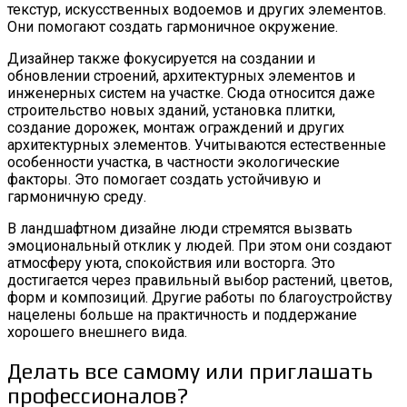
текстур, искусственных водоемов и других элементов.
Они помогают создать гармоничное окружение.
Дизайнер также фокусируется на создании и
обновлении строений, архитектурных элементов и
инженерных систем на участке. Сюда относится даже
строительство новых зданий, установка плитки,
создание дорожек, монтаж ограждений и других
архитектурных элементов. Учитываются естественные
особенности участка, в частности экологические
факторы. Это помогает создать устойчивую и
гармоничную среду.
В ландшафтном дизайне люди стремятся вызвать
эмоциональный отклик у людей. При этом они создают
атмосферу уюта, спокойствия или восторга. Это
достигается через правильный выбор растений, цветов,
форм и композиций. Другие работы по благоустройству
нацелены больше на практичность и поддержание
хорошего внешнего вида.
Делать все самому или приглашать
профессионалов?