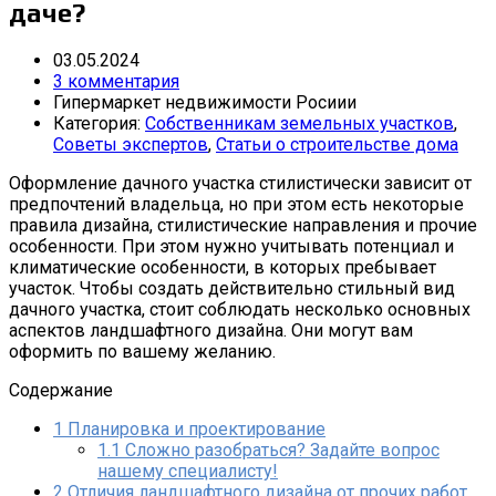
даче?
03.05.2024
3 комментария
Гипермаркет недвижимости Росиии
Категория:
Собственникам земельных участков
,
Советы экспертов
,
Статьи о строительстве дома
Оформление дачного участка стилистически зависит от
предпочтений владельца, но при этом есть некоторые
правила дизайна, стилистические направления и прочие
особенности. При этом нужно учитывать потенциал и
климатические особенности, в которых пребывает
участок. Чтобы создать действительно стильный вид
дачного участка, стоит соблюдать несколько основных
аспектов ландшафтного дизайна. Они могут вам
оформить по вашему желанию.
Содержание
1
Планировка и проектирование
1.1
Сложно разобраться? Задайте вопрос
нашему специалисту!
2
Отличия ландшафтного дизайна от прочих работ