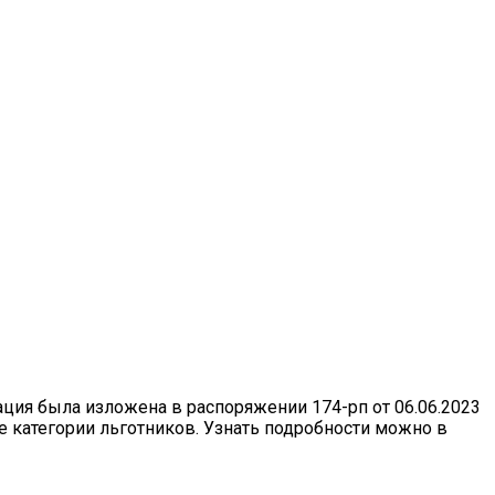
ция была изложена в распоряжении 174-рп от 06.06.2023
е категории льготников. Узнать подробности можно в