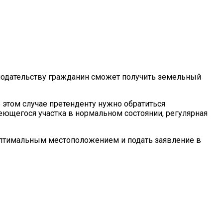
онодательству гражданин сможет получить земельный
 этом случае претенденту нужно обратиться
ющегося участка в нормальном состоянии, регулярная
 оптимальным местоположением и подать заявление в