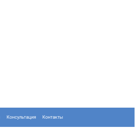
л
консультация
контакты