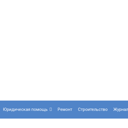
юридическая помощь
ремонт
строительство
журна