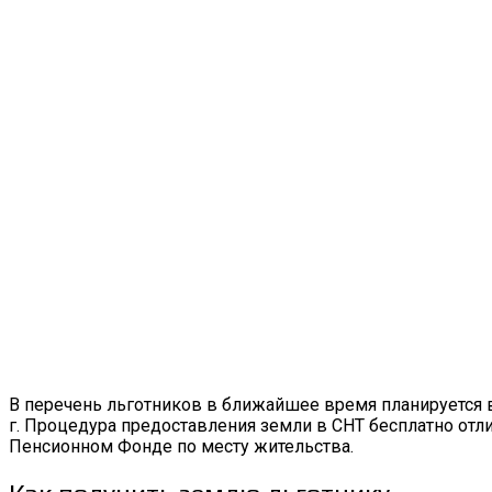
В перечень льготников в ближайшее время планируется 
г. Процедура предоставления земли в СНТ бесплатно отл
Пенсионном Фонде по месту жительства.