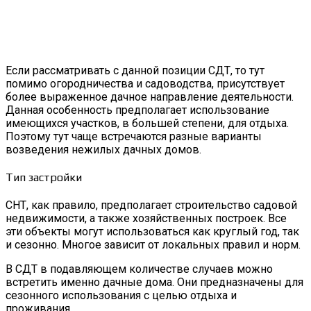
Если рассматривать с данной позиции СДТ, то тут
помимо огородничества и садоводства, присутствует
более выраженное дачное направление деятельности.
Данная особенность предполагает использование
имеющихся участков, в большей степени, для отдыха.
Поэтому тут чаще встречаются разные варианты
возведения нежилых дачных домов.
Тип застройки
СНТ, как правило, предполагает строительство садовой
недвижимости, а также хозяйственных построек. Все
эти объекты могут использоваться как круглый год, так
и сезонно. Многое зависит от локальных правил и норм.
В СДТ в подавляющем количестве случаев можно
встретить именно дачные дома. Они предназначены для
сезонного использования с целью отдыха и
проживания.