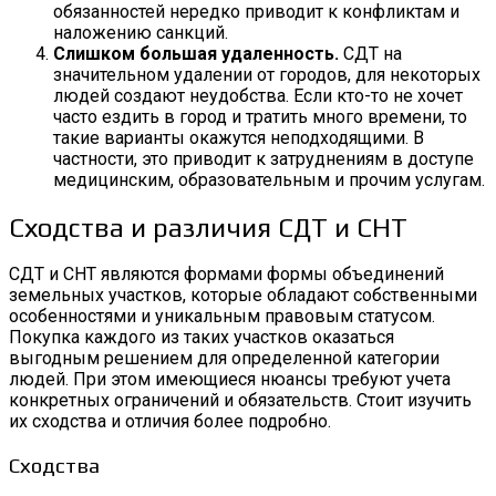
обязанностей нередко приводит к конфликтам и
наложению санкций.
Слишком большая удаленность.
СДТ на
значительном удалении от городов, для некоторых
людей создают неудобства. Если кто-то не хочет
часто ездить в город и тратить много времени, то
такие варианты окажутся неподходящими. В
частности, это приводит к затруднениям в доступе
медицинским, образовательным и прочим услугам.
Сходства и различия СДТ и СНТ
СДТ и СНТ являются формами формы объединений
земельных участков, которые обладают собственными
особенностями и уникальным правовым статусом.
Покупка каждого из таких участков оказаться
выгодным решением для определенной категории
людей. При этом имеющиеся нюансы требуют учета
конкретных ограничений и обязательств. Стоит изучить
их сходства и отличия более подробно.
Сходства