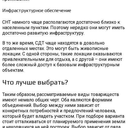
Инфраструктурное обеспечение
СНТ намного чаще располагаются достаточно близко к
населенным пунктам. Поэтому нередко они могут иметь
достаточно развитую инфраструктуру.
В то же время, СДТ чаще находятся в довольно
отдаленных местах. Это могут быть живописные
локации. С одной стороны, такие локации оказываются
привлекательными для отдыха, а с другой – они имеют
более сложный доступ к базовым инфраструктурным
объектам.
Что лучше выбрать?
Таким образом, рассматриваемые виды товариществ
имеют немало общих черт. Оба являются формами
объединений. Выбор между ними зависит от
конкретных потребностей и предпочтений человека,
который будет владеть участком. При подборе варианта
стоит отталкиваться от планируемого применения земли
и находящихся на ней построек. Выбор зависит от ряда