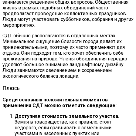
занимается решением общих вопросов. Общественная
жизнь в рамках подобных объединений часто
предполагает проведение коллективных праздников.
Люди могут участвовать субботников, собрания и других
мероприятиях.
СДТ обычно располагаются в отдаленных местах.
Минимальное ощущение близости города делает их
привлекательными, поэтому их часто применяют для
отдыха. Они подходят тем, кто хочет обеспечить себе
проживания на природе. Члены объединения нередко
уделяют большое внимание ландшафтному дизайну.
Люди занимаются озеленением и сохранением
экологического баланса локации.
Плюсы
Среди основных положительных моментов
применения СДТ можно отметить следующие:
Доступная стоимость земельного участка.
Земля в товариществе, как правило, стоят
недорого, если сравнивать с земельными
участками в населенных пунктах или