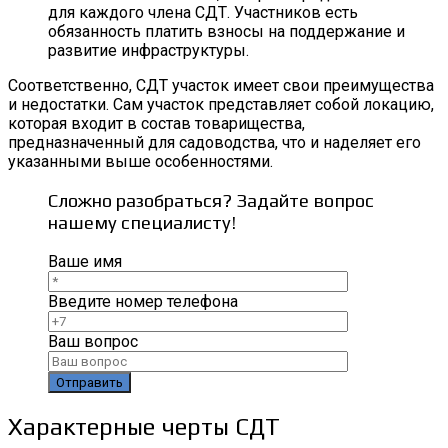
для каждого члена СДТ. Участников есть
обязанность платить взносы на поддержание и
развитие инфраструктуры.
Соответственно, СДТ участок имеет свои преимущества
и недостатки. Сам участок представляет собой локацию,
которая входит в состав товарищества,
предназначенный для садоводства, что и наделяет его
указанными выше особенностями.
Сложно разобраться? Задайте вопрос
нашему специалисту!
Ваше имя
Введите номер телефона
Ваш вопрос
Характерные черты СДТ