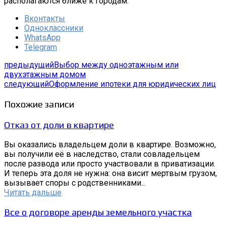
располагаются ближе к городам.
Вконтакты
Одноклассники
WhatsApp
Telegram
предыдущий
Выбор между одноэтажным или
двухэтажным домом
следующий
Оформление ипотеки для юридических лиц
Похожие записи
Отказ от доли в квартире
Вы оказались владельцем доли в квартире. Возможно,
вы получили её в наследство, стали совладельцем
после развода или просто участвовали в приватизации.
И теперь эта доля не нужна: она висит мертвым грузом,
вызывает споры с родственниками...
Читать дальше
Все о договоре аренды земельного участка