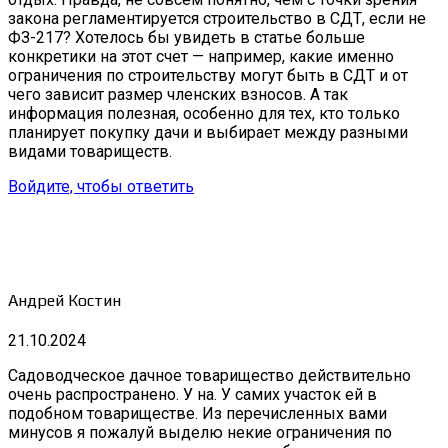
закона регламентируется строительство в СДТ, если не
ФЗ-217? Хотелось бы увидеть в статье больше
конкретики на этот счет — например, какие именно
ограничения по строительству могут быть в СДТ и от
чего зависит размер членских взносов. А так
информация полезная, особенно для тех, кто только
планирует покупку дачи и выбирает между разными
видами товариществ.
Войдите, чтобы ответить
Андрей Костин
21.10.2024
Садоводческое дачное товарищество действительно
очень распространено. У на. У самих участок ей в
подобном товариществе. Из перечисленных вами
минусов я пожалуй выделю некие ограничения по