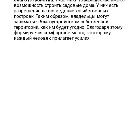
возможность строить садовые дома. У них есть
разрешение на возведение хозяйственных
построек. Таким образом, владельцы могут
заниматься благоустройством собственной
территории, как им будет угодно. Благодаря этому
формируется комфортное место, к которому
каждый человек прилагает усилия.