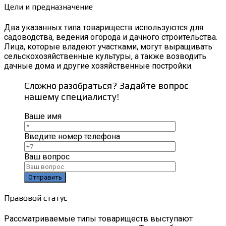
Цели и предназначение
Два указанных типа товариществ используются для
садоводства, ведения огорода и дачного строительства.
Лица, которые владеют участками, могут выращивать
сельскохозяйственные культуры, а также возводить
дачные дома и другие хозяйственные постройки.
Сложно разобраться? Задайте вопрос
нашему специалисту!
Ваше имя
Введите номер телефона
Ваш вопрос
Правовой статус
Рассматриваемые типы товариществ выступают