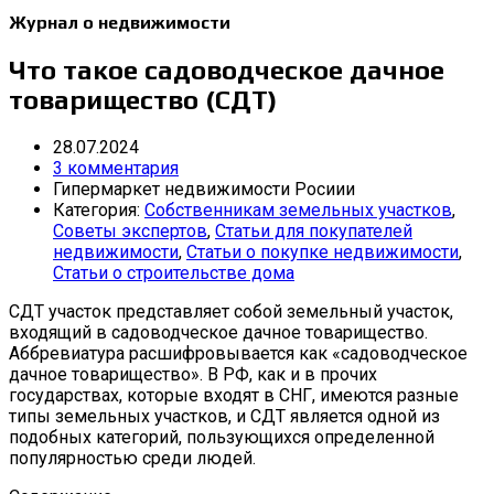
Журнал о недвижимости
Что такое садоводческое дачное
товарищество (СДТ)
28.07.2024
3 комментария
Гипермаркет недвижимости Росиии
Категория:
Собственникам земельных участков
,
Советы экспертов
,
Статьи для покупателей
недвижимости
,
Статьи о покупке недвижимости
,
Статьи о строительстве дома
СДТ участок представляет собой земельный участок,
входящий в садоводческое дачное товарищество.
Аббревиатура расшифровывается как «садоводческое
дачное товарищество». В РФ, как и в прочих
государствах, которые входят в СНГ, имеются разные
типы земельных участков, и СДТ является одной из
подобных категорий, пользующихся определенной
популярностью среди людей.