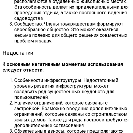
располагаются в отдаленных живописных местах.
Эта особенность делает их привлекательными для
проведения отдыха, а также постоянного ведения
садоводства.
Сообщество. Члены товариществам формируют
своеобразное общество. Это может оказаться
весьма полезно для общего решения совместных
проблем и задач.
Недостатки
К основным негативным моментам использования
следует отнести:
Особенности инфраструктуры. Недостаточный
уровень развития инфраструктуры может
создавать ряд существенных неудобств для
пользователей.
Наличие ограничений, которые связаны с
застройкой. Возможно введение дополнительных
ограничений, которые связаны со строительством
жилых домов. Также для ряда построек требуются
дополнительные согласования.
Обязательные взносы, которые предполагаются