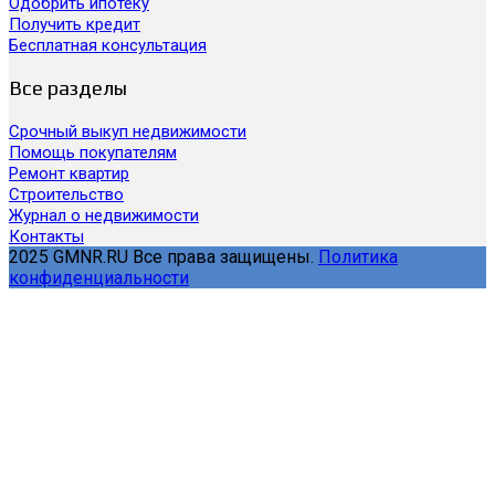
Одобрить ипотеку
Получить кредит
Бесплатная консультация
Все разделы
Срочный выкуп недвижимости
Помощь покупателям
Ремонт квартир
Строительство
Журнал о недвижимости
Контакты
2025 GMNR.RU Все права защищены.
Политика
конфиденциальности