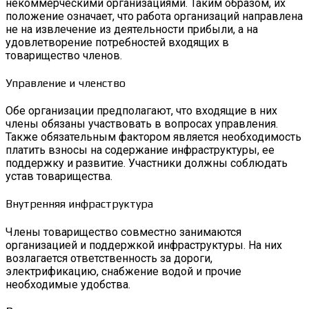
некоммерческими организациями. Таким образом, их
положение означает, что работа организаций направлена
не на извлечение из деятельности прибыли, а на
удовлетворение потребностей входящих в
товарищество членов.
Управление и членство
Обе организации предполагают, что входящие в них
члены обязаны участвовать в вопросах управления.
Также обязательным фактором является необходимость
платить взносы на содержание инфраструктуры, ее
поддержку и развитие. Участники должны соблюдать
устав товарищества.
Внутренняя инфраструктура
Члены товарищество совместно занимаются
организацией и поддержкой инфраструктуры. На них
возлагается ответственность за дороги,
электрификацию, снабжение водой и прочие
необходимые удобства.