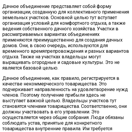
Дачное объединение представляет собой форму
организации, созданную для коллективного применения
земельных участков. Основной целью тут вступает
организация условий для комфортного отдыха, а также
ведения собственного дачного хозяйства. Участки в
рассматриваемых вариантах объединениях
применяются преимущественно для создания дачных
домов. Они, в свою очередь, используются для
временного времяпрепровождения и разных вариантов
отдыха. Также на участках владельцы могут
выращивать огородные и садовые культуры. Это не
является базовой целью.
Дачное объединение, как правило, регистрируется в
качестве некоммерческого товарищества. Это
подчеркивает направленность на удовлетворение нужд
членов. Поэтому получение прибыли здесь не
выступает важной целью. Владельцы участков тут
становятся членами товарищества. Соответственно, они
должны участвовать в его управлении. Это
осуществляется через общие собрания. Люди обязаны
соблюдать устав, принятые для конкретного
товарищества внутренние правила. Им требуется