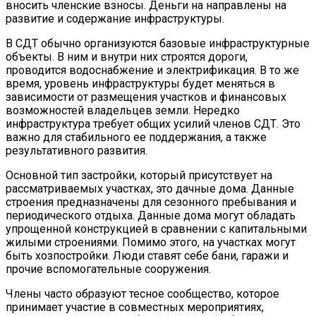
вносить членские взносы. Деньги на направлены на
развитие и содержание инфраструктуры.
В СДТ обычно организуются базовые инфраструктурные
объекты. В ним и внутри них строятся дороги,
проводится водоснабжение и электрификация. В то же
время, уровень инфраструктуры будет меняться в
зависимости от размещения участков и финансовых
возможностей владельцев земли. Нередко
инфраструктура требует общих усилий членов СДТ. Это
важно для стабильного ее поддержания, а также
результативного развития.
Основной тип застройки, который присутствует на
рассматриваемых участках, это дачные дома. Данные
строения предназначены для сезонного пребывания и
периодического отдыха. Данные дома могут обладать
упрощенной конструкцией в сравнении с капитальными
жилыми строениями. Помимо этого, на участках могут
быть хозпостройки. Люди ставят себе бани, гаражи и
прочие вспомогательные сооружения.
Члены часто образуют тесное сообщество, которое
принимает участие в совместных мероприятиях,