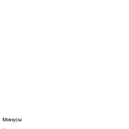
Минусы