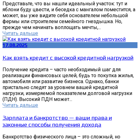
Представьте, что вы нашли идеальный участок: тут и
яблони буду цвести, и беседка с мангалом поместится, а
может, вы уже видите себя основателем небольшой
фермы или строителем семейного гнездышка. Но,
прежде чем начинать воплощать мечты,...
Читать дальше
17.08.2025
Как взять кредит с высокой кредитной нагрузкой
Получение кредита – часто необходимый шаг для
реализации финансовых целей, будь то покупка жилья,
автомобиля или развитие бизнеса. Однако, банки
пристально следят за уровнем вашей кредитной
нагрузки, измеряемой показателем долговой нагрузки
(ПДН). Высокий ПДН может...
Читать дальше
Зарплата и банкротство — ваши права и
законные способы получения дохода
Банкротство физического лица – это сложный, но