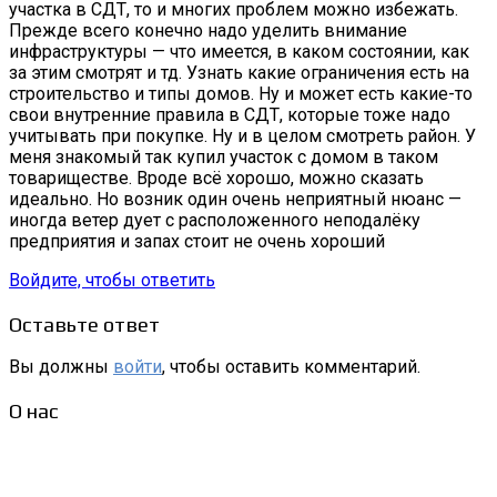
участка в СДТ, то и многих проблем можно избежать.
Прежде всего конечно надо уделить внимание
инфраструктуры — что имеется, в каком состоянии, как
за этим смотрят и тд. Узнать какие ограничения есть на
строительство и типы домов. Ну и может есть какие-то
свои внутренние правила в СДТ, которые тоже надо
учитывать при покупке. Ну и в целом смотреть район. У
меня знакомый так купил участок с домом в таком
товариществе. Вроде всё хорошо, можно сказать
идеально. Но возник один очень неприятный нюанс —
иногда ветер дует с расположенного неподалёку
предприятия и запах стоит не очень хороший
Войдите, чтобы ответить
Оставьте ответ
Вы должны
войти
, чтобы оставить комментарий.
О нас