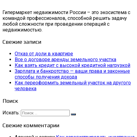
Гипермаркет недвижимости России – это экосистема с
командой профессионалов, способной решить задачу
любой сложности при проведении операций с
недвижимостью.
Свежие записи
Отказ от доли в квартире
Все о договоре аренды земельного участка
Как взять кредит с высокой кредитной нагрузкой
Зарплата и банкротство — ваши права и законные
способы получения дохода
Как переоформить земельный участок на другого
человека
Поиск
Искать:
Свежие комментарии