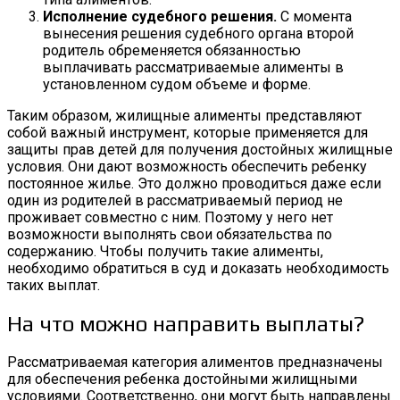
Исполнение судебного решения.
С момента
вынесения решения судебного органа второй
родитель обременяется обязанностью
выплачивать рассматриваемые алименты в
установленном судом объеме и форме.
Таким образом, жилищные алименты представляют
собой важный инструмент, которые применяется для
защиты прав детей для получения достойных жилищные
условия. Они дают возможность обеспечить ребенку
постоянное жилье. Это должно проводиться даже если
один из родителей в рассматриваемый период не
проживает совместно с ним. Поэтому у него нет
возможности выполнять свои обязательства по
содержанию. Чтобы получить такие алименты,
необходимо обратиться в суд и доказать необходимость
таких выплат.
На что можно направить выплаты?
Рассматриваемая категория алиментов предназначены
для обеспечения ребенка достойными жилищными
условиями. Соответственно, они могут быть направлены