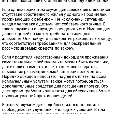
которые позволили бы оплачивать аренду или ипотеки.
Еще одним вариантом случая для взыскания становится
отсутствие собственного жилья у одного из родителей,
проживающих с ребенком. Не исключены ситуации,
когда у человека с детьми нет собственного жилья. В
таком случае он вынужден арендовать его. Именно для
данных целей он может требовать жилищные
алименты. Они пойдут для покрытия расходов на аренду,
что соответствует требованиям для распределения
рассматриваемых средств по закону.
Если у родителя недостаточный доход, для проживания
самостоятельно с ребенком, что может быть актуально,
даже если он имеет жилье, то он может подать на
взыскание рассматриваемой категории элементов.
Нередко доходов недостаточно для выплаты по всем
коммунальным услугам. Также могут потребоваться
дополнительные средства для погашения ипотеки. Это
дает право требовать алименты для обеспечения более
высоких условий проживания детей.
Важным случаем для подобных выплат становится
необходимость улучшения жилищных условий. В том