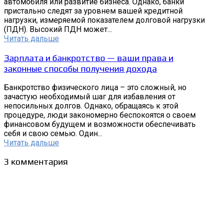
автомобиля или развитие бизнеса. Однако, банки
пристально следят за уровнем вашей кредитной
нагрузки, измеряемой показателем долговой нагрузки
(ПДН). Высокий ПДН может...
Читать дальше
Зарплата и банкротство — ваши права и
законные способы получения дохода
Банкротство физического лица – это сложный, но
зачастую необходимый шаг для избавления от
непосильных долгов. Однако, обращаясь к этой
процедуре, люди закономерно беспокоятся о своем
финансовом будущем и возможности обеспечивать
себя и свою семью. Один...
Читать дальше
3 комментария