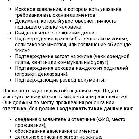
Исковое заявление, в котором есть указание
требования взыскании алиментов.
Документ, который удостоверяет личность
подавшего заявку человека.
Свидетельство о рождении детей.
Подтверждение права собственности на жилье,
если таковое имеется, или соглашение об аренде
жилья.
Подтверждение затрат на жилье (чеки арендной
платы, квитанции коммунальных услуг).
Подтверждение доходов каждого из родителей
(справки, декларации).
Подтверждающие развод документы.
После этого идет подача обращения в суд. Подать
исковую заявку можно в мировой или районный суд.
Они должны по месту проживания ребенка или
ответчика.
Иск должен содержать такие данные как:
сведения о заявителе и ответчике (ФИО, место
проживания);
обоснование взыскания алиментов;
детальное описание затрат на жилье;