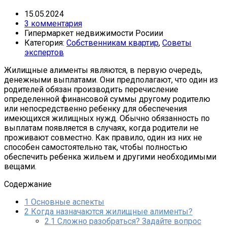
15.05.2024
3 комментария
Гипермаркет недвижимости Росиии
Категория:
Собственникам квартир
,
Советы
экспертов
Жилищные алименты являются, в первую очередь,
денежными выплатами. Они предполагают, что один из
родителей обязан производить перечисление
определенной финансовой суммы другому родителю
или непосредственно ребенку для обеспечения
имеющихся жилищных нужд. Обычно обязанность по
выплатам появляется в случаях, когда родители не
проживают совместно. Как правило, один из них не
способен самостоятельно так, чтобы полностью
обеспечить ребенка жильем и другими необходимыми
вещами.
Содержание
1
Основные аспекты
2
Когда назначаются жилищные алименты?
2.1
Сложно разобраться? Задайте вопрос