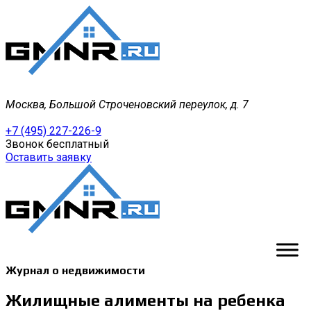
Москва, Большой Строченовский переулок, д. 7
+7 (495) 227-226-9
Звонок бесплатный
Оставить заявку
Журнал о недвижимости
Жилищные алименты на ребенка