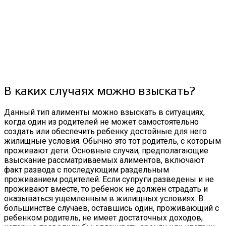
В каких случаях можно взыскать?
Данный тип алименты можно взыскать в ситуациях,
когда один из родителей не может самостоятельно
создать или обеспечить ребенку достойные для него
жилищные условия. Обычно это тот родитель, с которым
проживают дети. Основные случаи, предполагающие
взыскание рассматриваемых алиментов, включают
факт развода с последующим раздельным
проживанием родителей. Если супруги разведены и не
проживают вместе, то ребенок не должен страдать и
оказываться ущемленным в жилищных условиях. В
большинстве случаев, оставшись один, проживающий с
ребенком родитель, не имеет достаточных доходов,