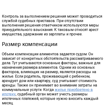
Контроль за выполнением решения может проводиться
службой судебных приставов. При отсутствии
выполнения решения ответчиком используются меры
принудительного взыскания. К таковым относят арест
имущества, удержание из зарплаты и прочее.
Размер компенсации
Объем компенсации алиментов задается судом. Он
зависит от конкретных обстоятельств рассматриваемого
дела. Тут учитываются основные факторы, важные для
назначения размера алиментов. Одним из основных
факторов, влияющих на размер, является расходы на
жилье. Если родитель, проживающий с ребенком,
арендует дом или квартиру, суд учитывает стоимость
аренды. Также он принимает во внимание затраты на
коммунальные услуги. Когда
жилье приобретено в
ипотеку
, судебный орган может учесть размеры
ипотечных платежей, которые нужно вносить каждый
месяц.