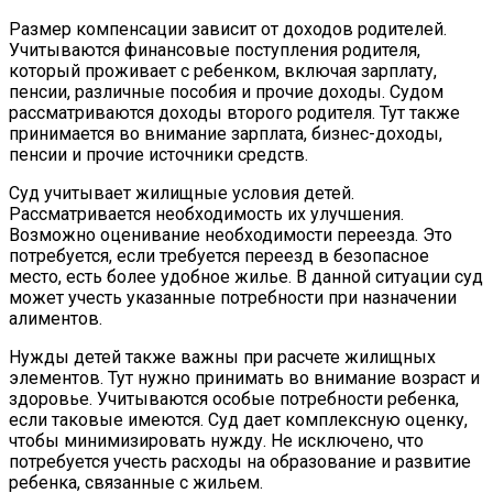
Размер компенсации зависит от доходов родителей.
Учитываются финансовые поступления родителя,
который проживает с ребенком, включая зарплату,
пенсии, различные пособия и прочие доходы. Судом
рассматриваются доходы второго родителя. Тут также
принимается во внимание зарплата, бизнес-доходы,
пенсии и прочие источники средств.
Суд учитывает жилищные условия детей.
Рассматривается необходимость их улучшения.
Возможно оценивание необходимости переезда. Это
потребуется, если требуется переезд в безопасное
место, есть более удобное жилье. В данной ситуации суд
может учесть указанные потребности при назначении
алиментов.
Нужды детей также важны при расчете жилищных
элементов. Тут нужно принимать во внимание возраст и
здоровье. Учитываются особые потребности ребенка,
если таковые имеются. Суд дает комплексную оценку,
чтобы минимизировать нужду. Не исключено, что
потребуется учесть расходы на образование и развитие
ребенка, связанные с жильем.