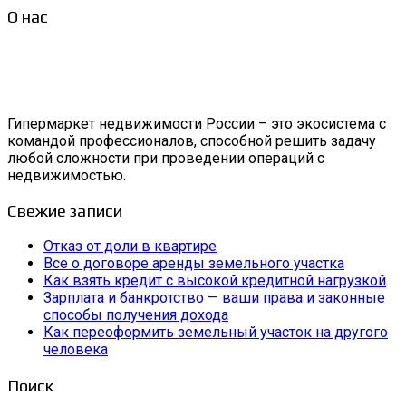
О нас
Гипермаркет недвижимости России – это экосистема с
командой профессионалов, способной решить задачу
любой сложности при проведении операций с
недвижимостью.
Свежие записи
Отказ от доли в квартире
Все о договоре аренды земельного участка
Как взять кредит с высокой кредитной нагрузкой
Зарплата и банкротство — ваши права и законные
способы получения дохода
Как переоформить земельный участок на другого
человека
Поиск