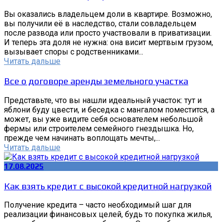
Вы оказались владельцем доли в квартире. Возможно,
вы получили её в наследство, стали совладельцем
после развода или просто участвовали в приватизации.
И теперь эта доля не нужна: она висит мертвым грузом,
вызывает споры с родственниками...
Читать дальше
Все о договоре аренды земельного участка
Представьте, что вы нашли идеальный участок: тут и
яблони буду цвести, и беседка с мангалом поместится, а
может, вы уже видите себя основателем небольшой
фермы или строителем семейного гнездышка. Но,
прежде чем начинать воплощать мечты,...
Читать дальше
17.08.2025
Как взять кредит с высокой кредитной нагрузкой
Получение кредита – часто необходимый шаг для
реализации финансовых целей, будь то покупка жилья,