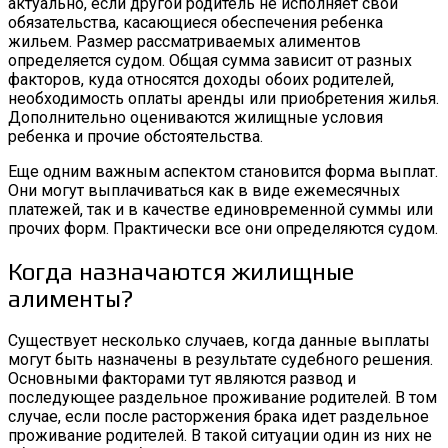
актуально, если другой родитель не исполняет свои
обязательства, касающиеся обеспечения ребенка
жильем. Размер рассматриваемых алиментов
определяется судом. Общая сумма зависит от разных
факторов, куда относятся доходы обоих родителей,
необходимость оплаты аренды или приобретения жилья.
Дополнительно оцениваются жилищные условия
ребенка и прочие обстоятельства.
Еще одним важным аспектом становится форма выплат.
Они могут выплачиваться как в виде ежемесячных
платежей, так и в качестве единовременной суммы или
прочих форм. Практически все они определяются судом.
Когда назначаются жилищные
алименты?
Существует несколько случаев, когда данные выплаты
могут быть назначены в результате судебного решения.
Основными факторами тут являются развод и
последующее раздельное проживание родителей. В том
случае, если после расторжения брака идет раздельное
проживание родителей. В такой ситуации один из них не