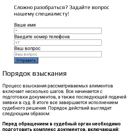
Сложно разобраться? Задайте вопрос
нашему специалисту!
Ваше имя
Введите номер телефона
Ваш вопрос
Порядок взыскания
Процесс взыскания рассматриваемых алиментов
включает несколько шагов. Все начинается с
подготовки документов, а также последующей подачей
заявки в суд. В итоге все завершается исполнением
судебного решения. Порядок действий выглядит
следующим образом:
Перед обращением в судебный орган необходимо
подготовить комплекс документов, включающий: