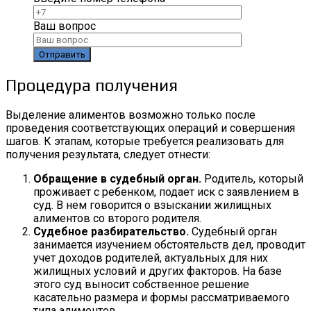
Ваш вопрос
Процедура получения
Выделение алиментов возможно только после
проведения соответствующих операций и совершения
шагов. К этапам, которые требуется реализовать для
получения результата, следует отнести:
Обращение в судебный орган.
Родитель, который
проживает с ребенком, подает иск с заявлением в
суд. В нем говорится о взыскании жилищных
алиментов со второго родителя.
Судебное разбирательство.
Судебный орган
занимается изучением обстоятельств дел, проводит
учет доходов родителей, актуальных для них
жилищных условий и других факторов. На базе
этого суд выносит собственное решение
касательно размера и формы рассматриваемого
типа алиментов.