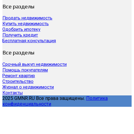
Все разделы
Продать недвижимость
Купить недвижимость
Одобрить ипотеку
Получить кредит
Бесплатная консультация
Все разделы
Срочный выкуп недвижимости
Помощь покупателям
Ремонт квартир
Строительство
Журнал о недвижимости
Контакты
2025 GMNR.RU Все права защищены.
Политика
конфиденциальности