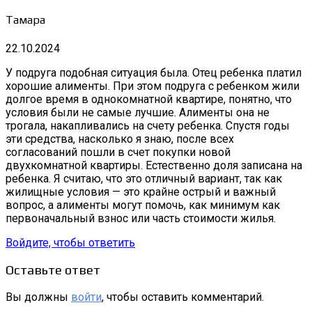
Тамара
22.10.2024
У подруга подобная ситуация была. Отец ребенка платил
хорошие алименты. При этом подруга с ребенком жили
долгое время в однокомнатной квартире, понятно, что
условия были не самые лучшие. Алименты она не
трогала, накапливались на счету ребенка. Спустя годы
эти средства, насколько я знаю, после всех
согласований пошли в счет покупки новой
двухкомнатной квартиры. Естественно доля записана на
ребенка. Я считаю, что это отличный вариант, так как
жилищные условия — это крайне острый и важный
вопрос, а алименты могут помочь, как минимум как
первоначальный взнос или часть стоимости жилья.
Войдите, чтобы ответить
Оставьте ответ
Вы должны
войти
, чтобы оставить комментарий.