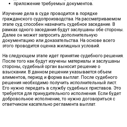
приложение требуемых документов.
Изучение дела в суде проводится в порядке
гражданского судопроизводства. На рассматриваемом
этапе суд способен назначить судебное заседание. В
рамках одного заседания будут заслушаны обе стороны.
Далее он может запросить дополнительную
документацию или доказательства. На основе всего
этого проводится оценка жилищных условий.
На следующем этапе идет принятие судебного решения.
После того как будут изучены материалы и заслушаны
стороны, судебный орган выносит решение о
взыскании. В данном решении указывается объем
алиментов, период и форма выплат. После судебного
решения необходимо получить исполнительный лист.
Его нужно передать в службу судебных приставов. Это
требуется для принудительного исполнения. Если будет
добровольное исполнение, то нужно договориться с
ответчиком касательно регламента выплат.