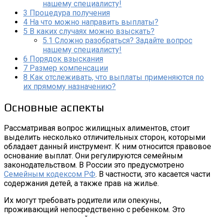
нашему специалисту!
3
Процедура получения
4
На что можно направить выплаты?
5
В каких случаях можно взыскать?
5.1
Сложно разобраться? Задайте вопрос
нашему специалисту!
6
Порядок взыскания
7
Размер компенсации
8
Как отслеживать, что выплаты применяются по
их прямому назначению?
Основные аспекты
Рассматривая вопрос жилищных алиментов, стоит
выделить несколько отличительных сторон, которыми
обладает данный инструмент. К ним относится правовое
основание выплат. Они регулируются семейным
законодательством. В России это предусмотрено
Семейным кодексом РФ
. В частности, это касается части
содержания детей, а также прав на жилье.
Их могут требовать родители или опекуны,
проживающий непосредственно с ребенком. Это