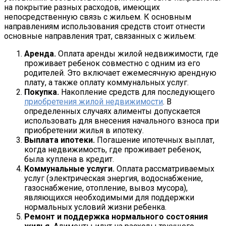
на покрытие разных расходов, имеющих
непосредственную связь с жильем. К основным
направлениям использования средств стоит отнести
основные направления трат, связанных с жильем:
Аренда.
Оплата аренды жилой недвижимости, где
проживает ребенок совместно с одним из его
родителей. Это включает ежемесячную арендную
плату, а также оплату коммунальных услуг.
Покупка.
Накопление средств для последующего
приобретения жилой недвижимости
. В
определенных случаях алименты допускается
использовать для внесения начального взноса при
приобретении жилья в ипотеку.
Выплата ипотеки.
Погашение ипотечных выплат,
когда недвижимость, где проживает ребенок,
была куплена в кредит.
Коммунальные услуги.
Оплата рассматриваемых
услуг (электрическая энергия, водоснабжение,
газоснабжение, отопление, вывоз мусора),
являющихся необходимыми для поддержки
нормальных условий жизни ребенка.
Ремонт и поддержка нормального состояния