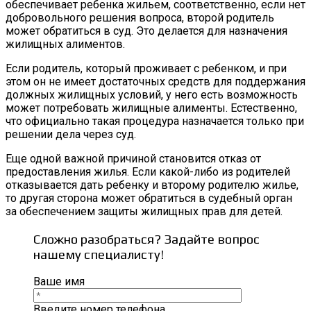
обеспечивает ребенка жильем, соответственно, если нет
добровольного решения вопроса, второй родитель
может обратиться в суд. Это делается для назначения
жилищных алиментов.
Если родитель, который проживает с ребенком, и при
этом он не имеет достаточных средств для поддержания
должных жилищных условий, у него есть возможность
может потребовать жилищные алименты. Естественно,
что официально такая процедура назначается только при
решении дела через суд.
Еще одной важной причиной становится отказ от
предоставления жилья. Если какой-либо из родителей
отказывается дать ребенку и второму родителю жилье,
то другая сторона может обратиться в судебный орган
за обеспечением защиты жилищных прав для детей.
Сложно разобраться? Задайте вопрос
нашему специалисту!
Ваше имя
Введите номер телефона