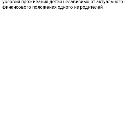
условия проживания детей независимо от актуального
финансового положения одного из родителей.