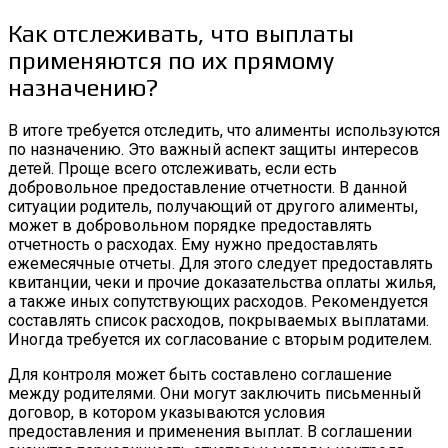
Как отслеживать, что выплаты
применяются по их прямому
назначению?
В итоге требуется отследить, что алименты используются
по назначению. Это важный аспект защиты интересов
детей. Проще всего отслеживать, если есть
добровольное предоставление отчетности. В данной
ситуации родитель, получающий от другого алименты,
может в добровольном порядке предоставлять
отчетность о расходах. Ему нужно предоставлять
ежемесячные отчеты. Для этого следует предоставлять
квитанции, чеки и прочие доказательства оплаты жилья,
а также иных сопутствующих расходов. Рекомендуется
составлять список расходов, покрываемых выплатами.
Иногда требуется их согласование с вторым родителем.
Для контроля может быть составлено соглашение
между родителями. Они могут заключить письменный
договор, в котором указываются условия
предоставления и применения выплат. В соглашении