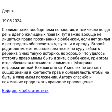
Дарья
19.08.2024
С алиментами вообще тема непростая, в том числе когда
речь идет о жилищных правах. Тут важно вообще не
лишиться права проживания с ребенком, если нет жилья
и нет средств обеспечить им, пусть и в аренду. Второй
родитель может воспользоваться и по суду забрать
ребенка. Знаю такую историю, но хорошо, что удалось
отстоять право мамы быть и жить с ребенком, при этом
отца обязали выплачивать алименты. Материал
информативный. Важная статья. У многих не хватает
общих знаний в контексте прав и обязательств, чтобы не
быть в уязвимом положении. Автору спасибо и
пожелание продолжать правовое просвещение.
Войдите, чтобы ответить