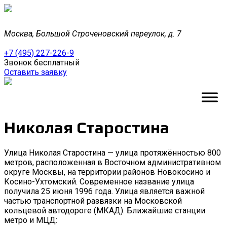
Москва, Большой Строченовский переулок, д. 7
+7 (495) 227-226-9
Звонок бесплатный
Оставить заявку
Николая Старостина
Улица Николая Старостина — улица протяжённостью 800
метров, расположенная в Восточном административном
округе Москвы, на территории районов Новокосино и
Косино-Ухтомский. Современное название улица
получила 25 июня 1996 года. Улица является важной
частью транспортной развязки на Московской
кольцевой автодороге (МКАД). Ближайшие станции
метро и МЦД: