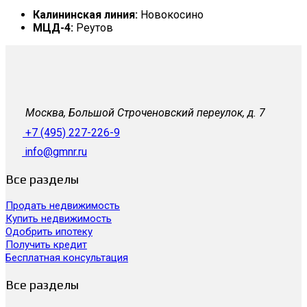
Калининская линия:
Новокосино
МЦД-4:
Реутов
Москва, Большой Строченовский переулок, д. 7
+7 (495) 227-226-9
info@gmnr.ru
Все разделы
Продать недвижимость
Купить недвижимость
Одобрить ипотеку
Получить кредит
Бесплатная консультация
Все разделы