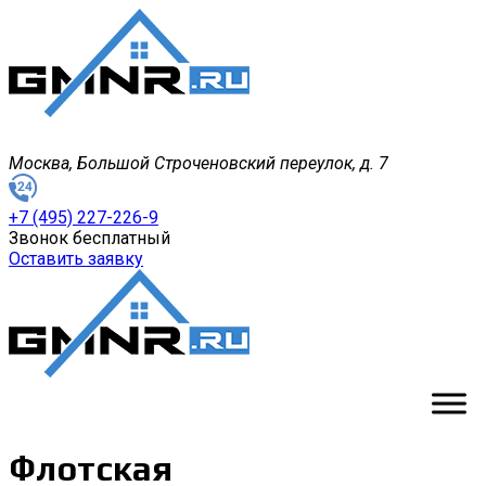
Москва, Большой Строченовский переулок, д. 7
+7 (495) 227-226-9
Звонок бесплатный
Оставить заявку
Флотская