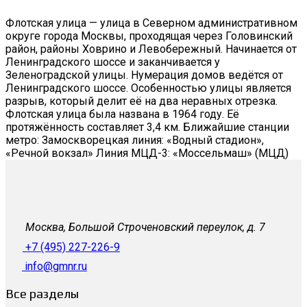
Флотская улица — улица в Северном административном
округе города Москвы, проходящая через Головинский
район, районы Ховрино и Левобережный. Начинается от
Ленинградского шоссе и заканчивается у
Зеленоградской улицы. Нумерация домов ведётся от
Ленинградского шоссе. Особенностью улицы является
разрыв, который делит её на два неравных отрезка.
Флотская улица была названа в 1964 году. Её
протяжённость составляет 3,4 км. Ближайшие станции
метро: Замоскворецкая линия: «Водный стадион»,
«Речной вокзал» Линия МЦД-3: «Моссельмаш» (МЦД)
Москва, Большой Строченовский переулок, д. 7
+7 (495) 227-226-9
info@gmnr.ru
Все разделы