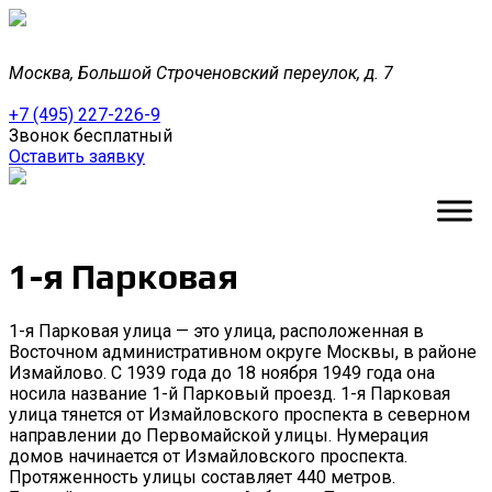
Москва, Большой Строченовский переулок, д. 7
+7 (495) 227-226-9
Звонок бесплатный
Оставить заявку
1-я Парковая
1-я Парковая улица — это улица, расположенная в
Восточном административном округе Москвы, в районе
Измайлово. С 1939 года до 18 ноября 1949 года она
носила название 1-й Парковый проезд. 1-я Парковая
улица тянется от Измайловского проспекта в северном
направлении до Первомайской улицы. Нумерация
домов начинается от Измайловского проспекта.
Протяженность улицы составляет 440 метров.