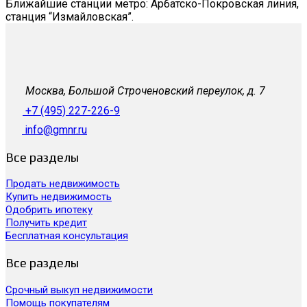
Ближайшие станции метро: Арбатско-Покровская линия,
станция “Измайловская”.
Москва, Большой Строченовский переулок, д. 7
+7 (495) 227-226-9
info@gmnr.ru
Все разделы
Продать недвижимость
Купить недвижимость
Одобрить ипотеку
Получить кредит
Бесплатная консультация
Все разделы
Срочный выкуп недвижимости
Помощь покупателям