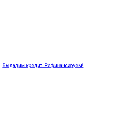
Выдадим кредит. Рефинансируем!