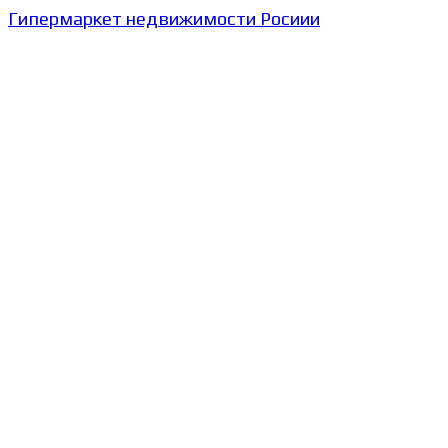
Гипермаркет недвижимости Росиии