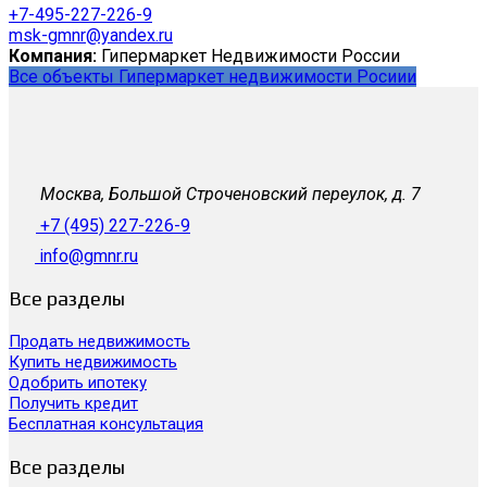
+7-495-227-226-9
msk-gmnr@yandex.ru
Компания:
Гипермаркет Недвижимости России
Все объекты Гипермаркет недвижимости Росиии
Москва, Большой Строченовский переулок, д. 7
+7 (495) 227-226-9
info@gmnr.ru
Все разделы
Продать недвижимость
Купить недвижимость
Одобрить ипотеку
Получить кредит
Бесплатная консультация
Все разделы