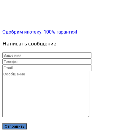
Одобрим ипотеку. 100% гарантия!
Написать сообщение