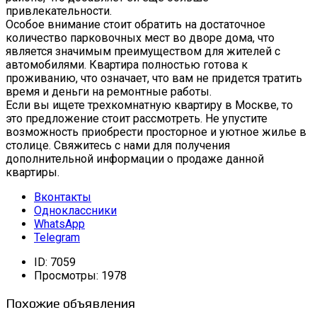
привлекательности.
Особое внимание стоит обратить на достаточное
количество парковочных мест во дворе дома, что
является значимым преимуществом для жителей с
автомобилями. Квартира полностью готова к
проживанию, что означает, что вам не придется тратить
время и деньги на ремонтные работы.
Если вы ищете трехкомнатную квартиру в Москве, то
это предложение стоит рассмотреть. Не упустите
возможность приобрести просторное и уютное жилье в
столице. Свяжитесь с нами для получения
дополнительной информации о продаже данной
квартиры.
Вконтакты
Одноклассники
WhatsApp
Telegram
ID:
7059
Просмотры:
1978
Похожие объявления