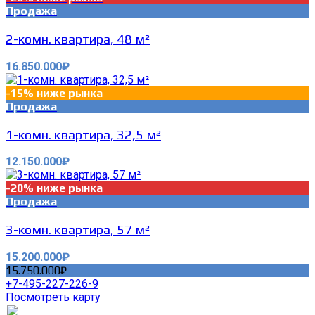
Продажа
2-комн. квартира, 48 м²
16.850.000₽
-15% ниже рынка
Продажа
1-комн. квартира, 32,5 м²
12.150.000₽
-20% ниже рынка
Продажа
3-комн. квартира, 57 м²
15.200.000₽
15.750.000₽
+7-495-227-226-9
Посмотреть карту