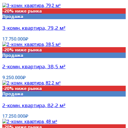
-20% ниже рынка
Продажа
3-комн. квартира, 79,2 м²
17.750.000₽
-20% ниже рынка
Продажа
2-комн. квартира, 38,5 м²
9.250.000₽
-20% ниже рынка
Продажа
2-комн. квартира, 82,2 м²
17.250.000₽
-20% ниже рынка