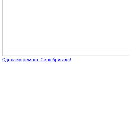
Сделаем ремонт. Своя бригада!