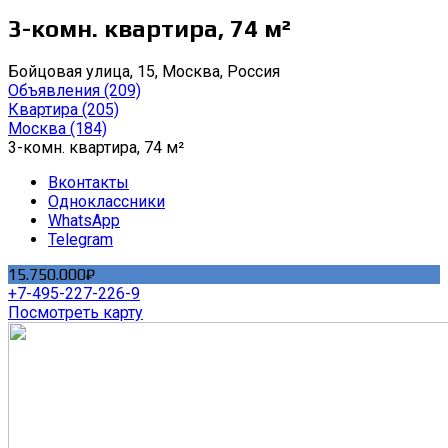
3-комн. квартира, 74 м²
Бойцовая улица, 15, Москва, Россия
Объявления
(209)
Квартира
(205)
Москва
(184)
3-комн. квартира, 74 м²
Вконтакты
Одноклассники
WhatsApp
Telegram
15.750.000₽
+7-495-227-226-9
Посмотреть карту