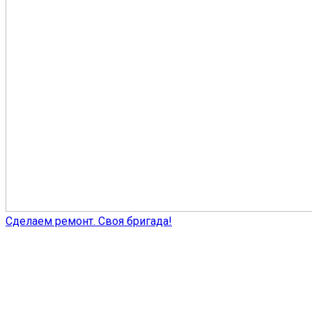
Сделаем ремонт. Своя бригада!