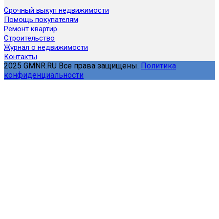
Срочный выкуп недвижимости
Помощь покупателям
Ремонт квартир
Строительство
Журнал о недвижимости
Контакты
2025 GMNR.RU Все права защищены.
Политика
конфиденциальности