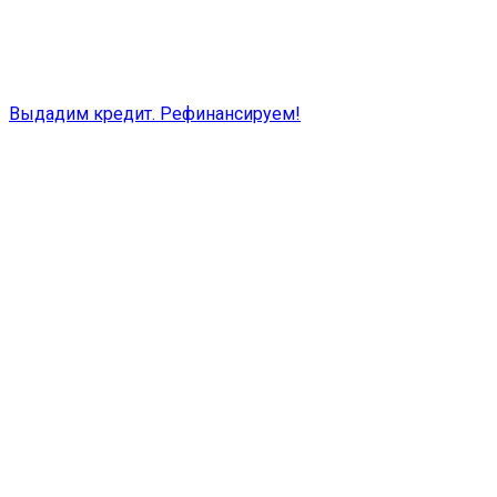
Выдадим кредит. Рефинансируем!