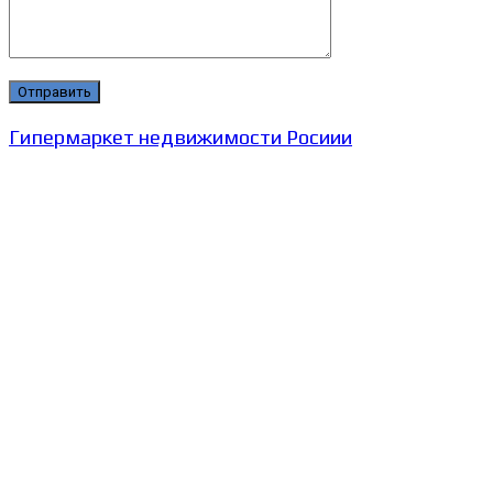
Гипермаркет недвижимости Росиии