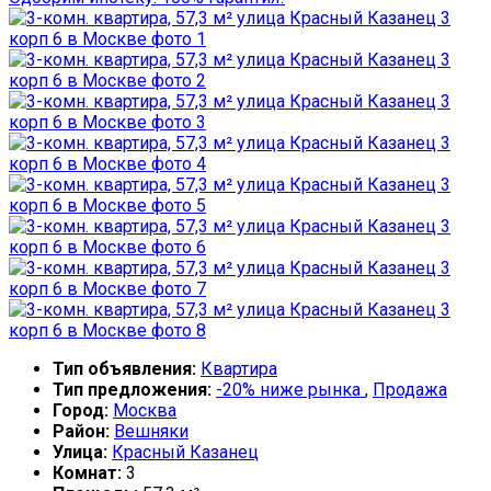
Тип объявления:
Квартира
Тип предложения:
-20% ниже рынка
,
Продажа
Город:
Москва
Район:
Вешняки
Улица:
Красный Казанец
Комнат:
3