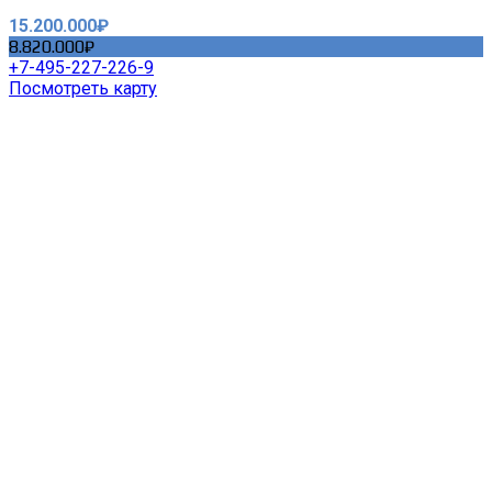
15.200.000₽
8.820.000₽
+7-495-227-226-9
Посмотреть карту