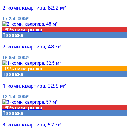
2-комн. квартира, 82,2 м²
17.250.000₽
-20% ниже рынка
Продажа
2-комн. квартира, 48 м²
16.850.000₽
-15% ниже рынка
Продажа
1-комн. квартира, 32,5 м²
12.150.000₽
-20% ниже рынка
Продажа
3-комн. квартира, 57 м²