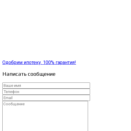
Одобрим ипотеку. 100% гарантия!
Написать сообщение