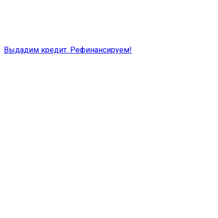
Выдадим кредит. Рефинансируем!