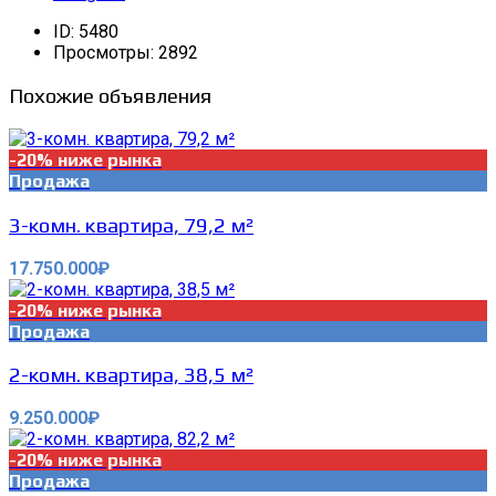
ID:
5480
Просмотры:
2892
Похожие объявления
-20% ниже рынка
Продажа
3-комн. квартира, 79,2 м²
17.750.000₽
-20% ниже рынка
Продажа
2-комн. квартира, 38,5 м²
9.250.000₽
-20% ниже рынка
Продажа