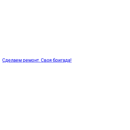
Сделаем ремонт. Своя бригада!