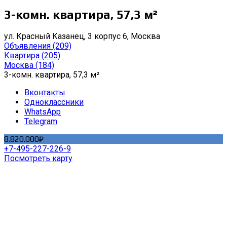
3-комн. квартира, 57,3 м²
ул. Красный Казанец, 3 корпус 6, Москва
Объявления
(209)
Квартира
(205)
Москва
(184)
3-комн. квартира, 57,3 м²
Вконтакты
Одноклассники
WhatsApp
Telegram
8.820.000₽
+7-495-227-226-9
Посмотреть карту