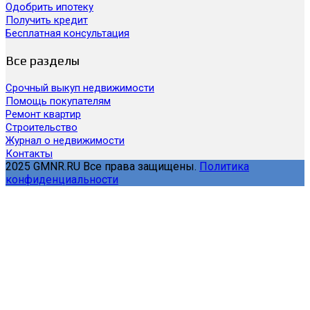
Одобрить ипотеку
Получить кредит
Бесплатная консультация
Все разделы
Срочный выкуп недвижимости
Помощь покупателям
Ремонт квартир
Строительство
Журнал о недвижимости
Контакты
2025 GMNR.RU Все права защищены.
Политика
конфиденциальности