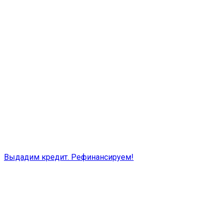
Выдадим кредит. Рефинансируем!