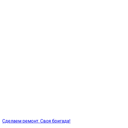
Сделаем ремонт. Своя бригада!