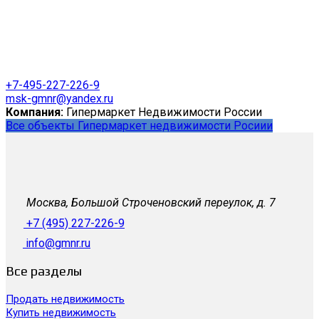
+7-495-227-226-9
msk-gmnr@yandex.ru
Компания:
Гипермаркет Недвижимости России
Все объекты Гипермаркет недвижимости Росиии
Москва, Большой Строченовский переулок, д. 7
+7 (495) 227-226-9
info@gmnr.ru
Все разделы
Продать недвижимость
Купить недвижимость