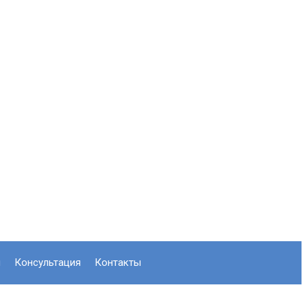
л
консультация
контакты