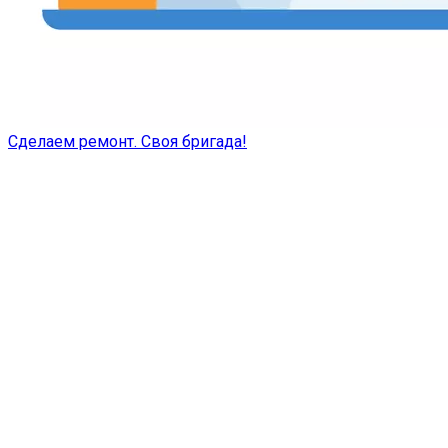
Сделаем ремонт. Своя бригада!