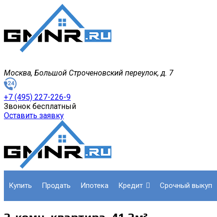
Москва, Большой Строченовский переулок, д. 7
+7 (495) 227-226-9
Звонок бесплатный
Оставить заявку
купить
продать
ипотека
кредит
срочный выкуп