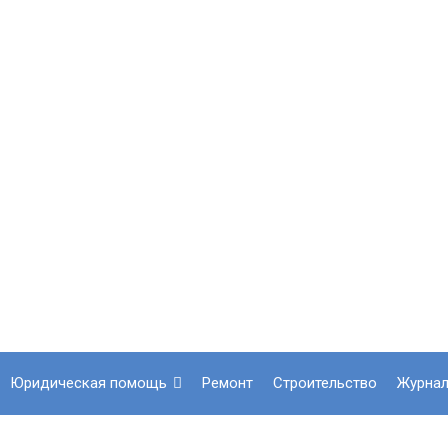
юридическая помощь
ремонт
строительство
журна