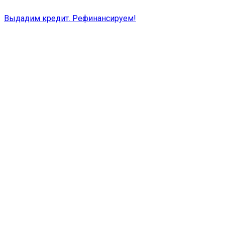
Выдадим кредит. Рефинансируем!