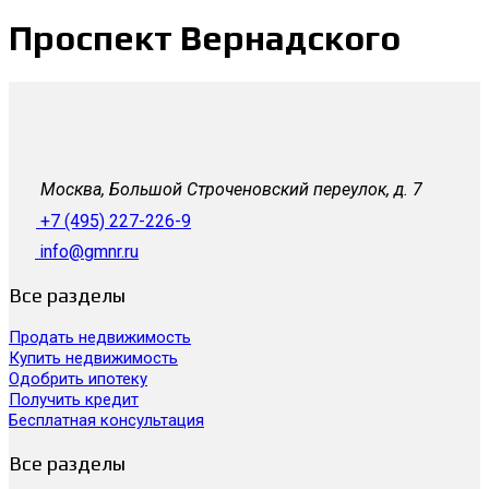
Проспект Вернадского
Москва, Большой Строченовский переулок, д. 7
+7 (495) 227-226-9
info@gmnr.ru
Все разделы
Продать недвижимость
Купить недвижимость
Одобрить ипотеку
Получить кредит
Бесплатная консультация
Все разделы