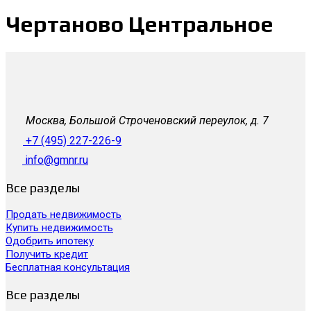
Чертаново Центральное
Москва, Большой Строченовский переулок, д. 7
+7 (495) 227-226-9
info@gmnr.ru
Все разделы
Продать недвижимость
Купить недвижимость
Одобрить ипотеку
Получить кредит
Бесплатная консультация
Все разделы