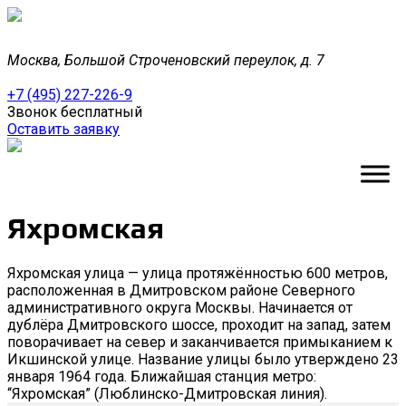
Москва, Большой Строченовский переулок, д. 7
+7 (495) 227-226-9
Звонок бесплатный
Оставить заявку
Яхромская
Яхромская улица — улица протяжённостью 600 метров,
расположенная в Дмитровском районе Северного
административного округа Москвы. Начинается от
дублёра Дмитровского шоссе, проходит на запад, затем
поворачивает на север и заканчивается примыканием к
Икшинской улице. Название улицы было утверждено 23
января 1964 года. Ближайшая станция метро:
“Яхромская” (Люблинско-Дмитровская линия).