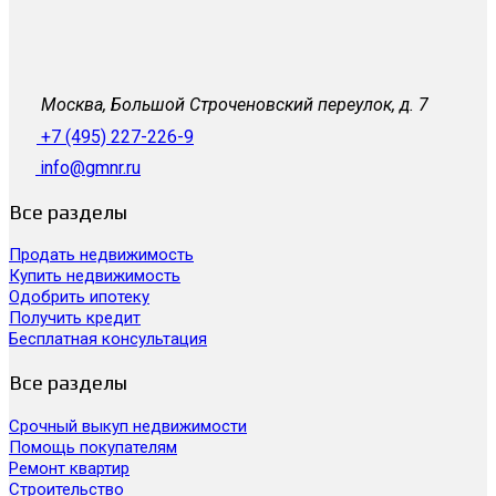
Москва, Большой Строченовский переулок, д. 7
+7 (495) 227-226-9
info@gmnr.ru
Все разделы
Продать недвижимость
Купить недвижимость
Одобрить ипотеку
Получить кредит
Бесплатная консультация
Все разделы
Срочный выкуп недвижимости
Помощь покупателям
Ремонт квартир
Строительство