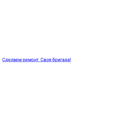
Сделаем ремонт. Своя бригада!