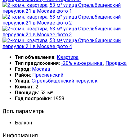
Тип объявления:
Квартира
Тип предложения:
-20% ниже рынка
,
Продажа
Город:
Москва
Район:
Пресненский
Улица:
Стрельбищенский переулок
Комнат:
2
Площадь:
53 м²
Год постройки:
1958
Доп. параметры
Балкон
Информация