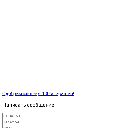
Одобрим ипотеку. 100% гарантия!
Написать сообщение