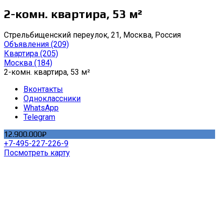
2-комн. квартира, 53 м²
Стрельбищенский переулок, 21, Москва, Россия
Объявления
(209)
Квартира
(205)
Москва
(184)
2-комн. квартира, 53 м²
Вконтакты
Одноклассники
WhatsApp
Telegram
12.900.000₽
+7-495-227-226-9
Посмотреть карту