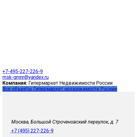
+7-495-227-226-9
msk-gmnr@yandex.ru
Компания:
Гипермаркет Недвижимости России
Все объекты Гипермаркет недвижимости Росиии
Москва, Большой Строченовский переулок, д. 7
+7 (495) 227-226-9