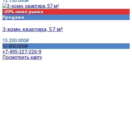
12.150.000₽
-20% ниже рынка
Продажа
3-комн. квартира, 57 м²
15.200.000₽
12.900.000₽
+7-495-227-226-9
Посмотреть карту