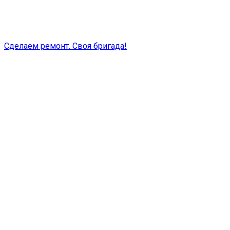
Сделаем ремонт. Своя бригада!