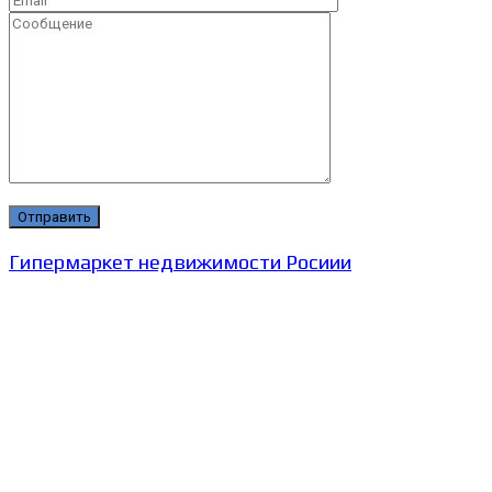
Гипермаркет недвижимости Росиии