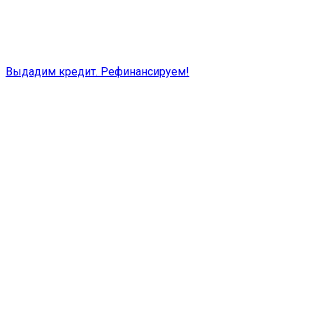
Выдадим кредит. Рефинансируем!