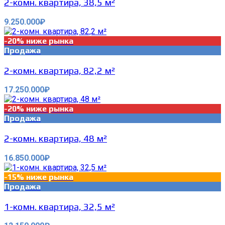
2-комн. квартира, 38,5 м²
9.250.000₽
-20% ниже рынка
Продажа
2-комн. квартира, 82,2 м²
17.250.000₽
-20% ниже рынка
Продажа
2-комн. квартира, 48 м²
16.850.000₽
-15% ниже рынка
Продажа
1-комн. квартира, 32,5 м²