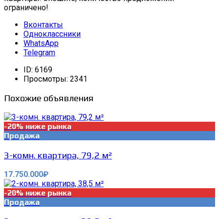
ограничено!
Вконтакты
Одноклассники
WhatsApp
Telegram
ID:
6169
Просмотры:
2341
Похожие объявления
-20% ниже рынка
Продажа
3-комн. квартира, 79,2 м²
17.750.000₽
-20% ниже рынка
Продажа